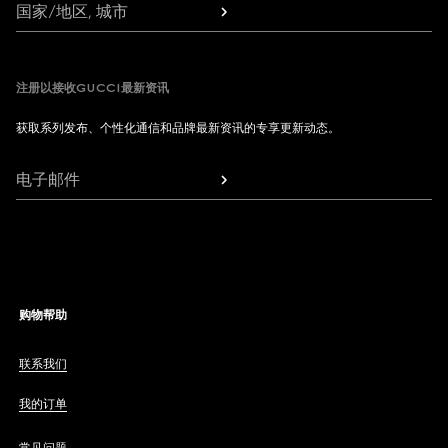
国家/地区, 城市
注册以接收GUCCI最新资讯
获取系列发布、个性化通信和品牌最新资讯的专享更新动态。
电子邮件
购物帮助
联系我们
我的订单