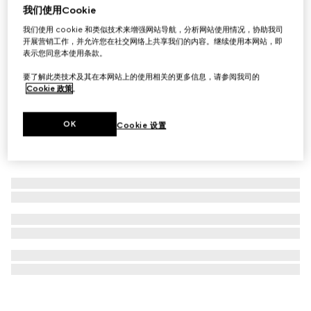
我们使用Cookie
Gucci Blondie系列手链
我们使用 cookie 和类似技术来增强网站导航，分析网站使用情况，协助我司
A$800
开展营销工作，并允许您在社交网络上共享我们的内容。继续使用本网站，即
表示您同意本使用条款。
要了解此类技术及其在本网站上的使用相关的更多信息，请参阅我司的
Cookie 政策
。
OK
Cookie 设置