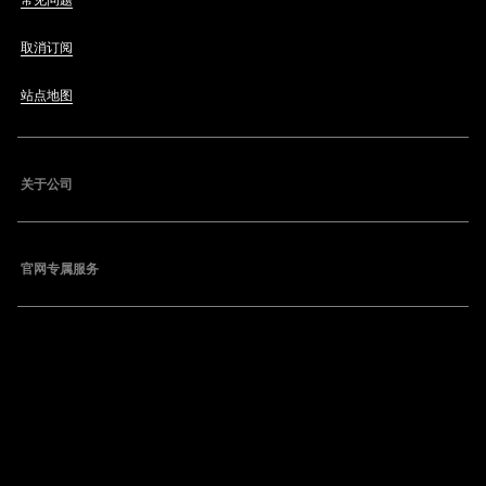
常见问题
取消订阅
站点地图
关于公司
官网专属服务