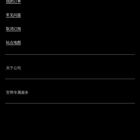
我的订单
常见问题
取消订阅
站点地图
关于公司
官网专属服务