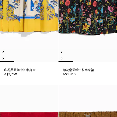
印花桑蚕丝中长半身裙
印花桑蚕丝中长半身裙
A$3,780
A$3,580