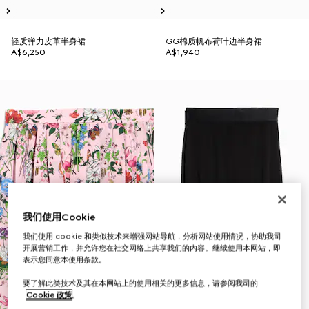
轻质弹力皮革半身裙
GG棉质帆布荷叶边半身裙
A$6,250
A$1,940
我们使用Cookie
我们使用 cookie 和类似技术来增强网站导航，分析网站使用情况，协助我司
开展营销工作，并允许您在社交网络上共享我们的内容。继续使用本网站，即
表示您同意本使用条款。
要了解此类技术及其在本网站上的使用相关的更多信息，请参阅我司的
Cookie 政策
。