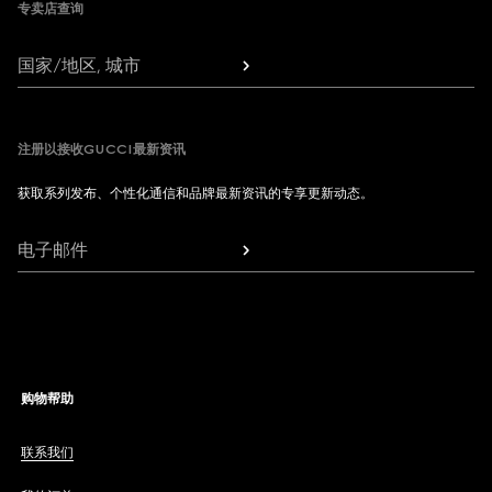
专卖店查询
国家/地区, 城市
注册以接收GUCCI最新资讯
获取系列发布、个性化通信和品牌最新资讯的专享更新动态。
电子邮件
购物帮助
联系我们