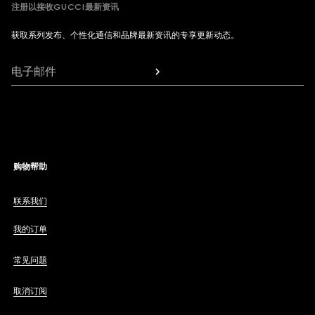
注册以接收GUCCI最新资讯
获取系列发布、个性化通信和品牌最新资讯的专享更新动态。
电子邮件
购物帮助
联系我们
我的订单
常见问题
取消订阅