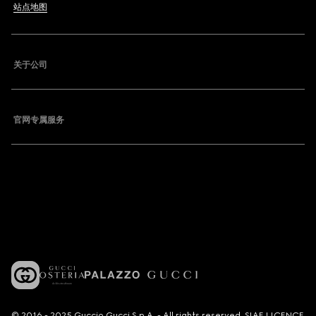
站点地图
关于公司
官网专属服务
© 2016 - 2025 Guccio Gucci S.p.A. - All rights reserved. SIAE LICENCE