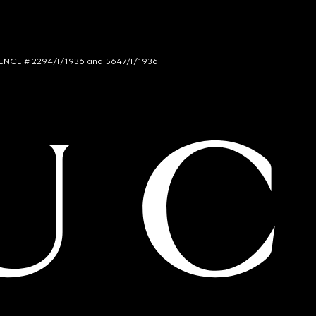
LICENCE # 2294/I/1936 and 5647/I/1936