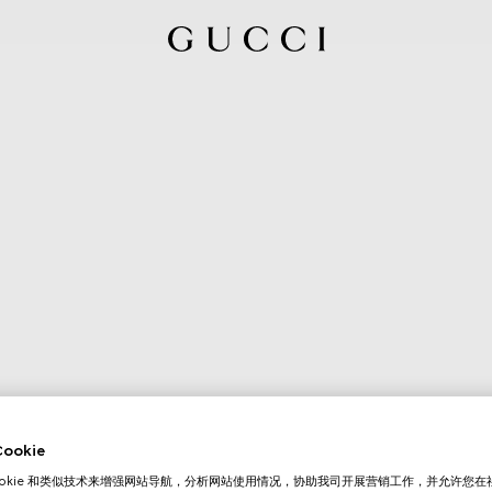
okie
ookie 和类似技术来增强网站导航，分析网站使用情况，协助我司开展营销工作，并允许您