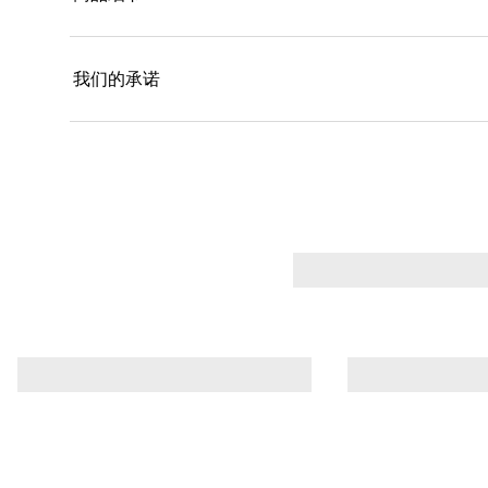
我们的承诺