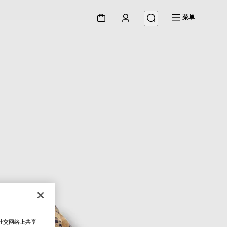
菜单
在社交网络上共享