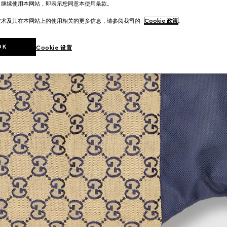
。继续使用本网站，即表示您同意本使用条款。
技术及其在本网站上的使用相关的更多信息，请参阅我司的
Cookie 政策
。
OK
Cookie 设置