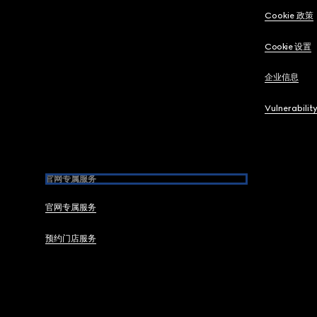
Cookie 政策
Cookie 设置
企业信息
Vulnerabilit
官网专属服务
官网专属服务
预约门店服务