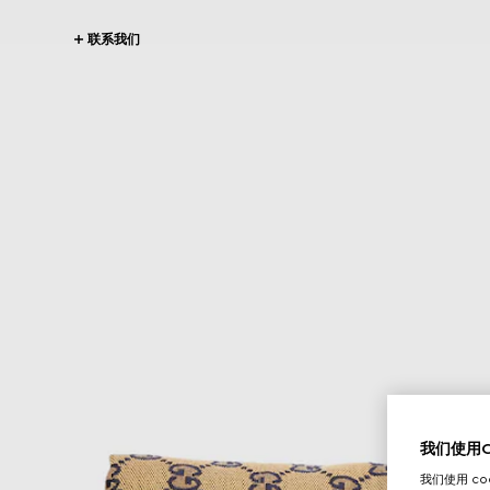
联系我们
我们使用Co
我们使用 c