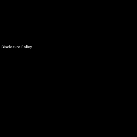
y Disclosure Policy