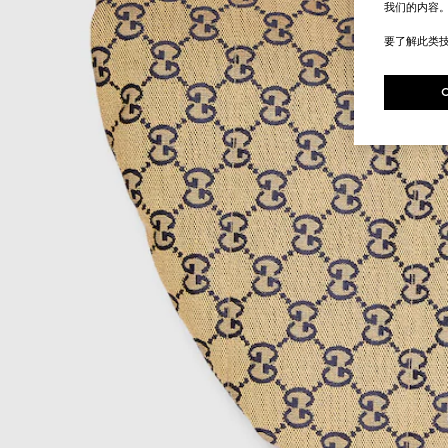
我们的内容
要了解此类