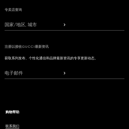
专卖店查询
国家/地区, 城市
注册以接收GUCCI最新资讯
获取系列发布、个性化通信和品牌最新资讯的专享更新动态。
电子邮件
购物帮助
联系我们