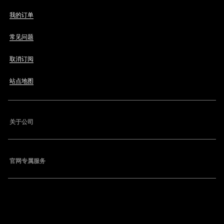
我的订单
常见问题
取消订阅
站点地图
关于公司
官网专属服务