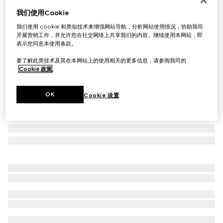
我们使用Cookie
腊叶印花咖啡杯和咖啡碟（双套组）
A$850
我们使用 cookie 和类似技术来增强网站导航，分析网站使用情况，协助我司
开展营销工作，并允许您在社交网络上共享我们的内容。继续使用本网站，即
相关款式
绿色腊叶
表示您同意本使用条款。
要了解此类技术及其在本网站上的使用相关的更多信息，请参阅我司的
Cookie 政策
。
OK
Cookie 设置