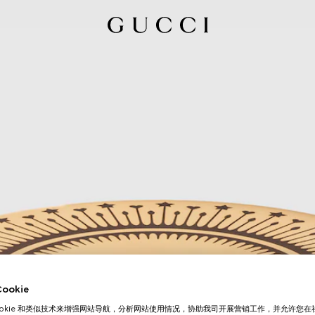
okie
ookie 和类似技术来增强网站导航，分析网站使用情况，协助我司开展营销工作，并允许您