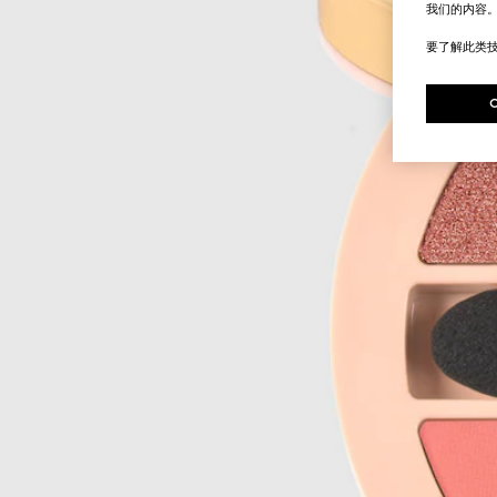
我们的内容
要了解此类