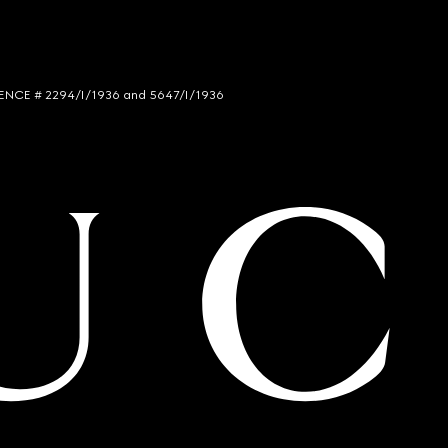
LICENCE # 2294/I/1936 and 5647/I/1936