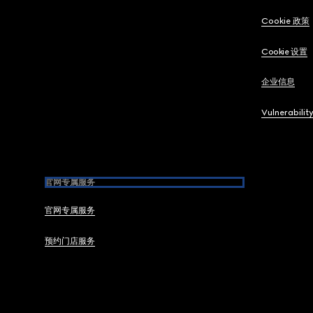
Cookie 政策
Cookie 设置
企业信息
Vulnerabilit
官网专属服务
官网专属服务
预约门店服务