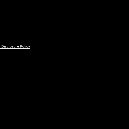
y Disclosure Policy