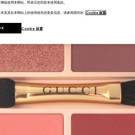
。继续使用本网站，即表示您同意本使用条款。
技术及其在本网站上的使用相关的更多信息，请参阅我司的
Cookie 政策
。
OK
Cookie 设置