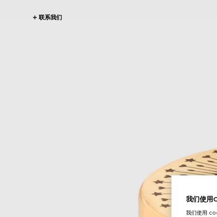
联系我们
我们使用Co
我们使用 c