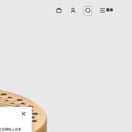
菜单
在社交网络上共享