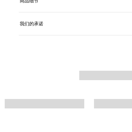
商品细节
我们的承诺