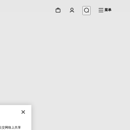
菜单
在社交网络上共享