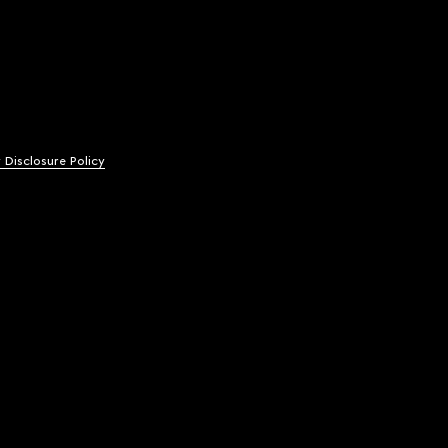
y Disclosure Policy