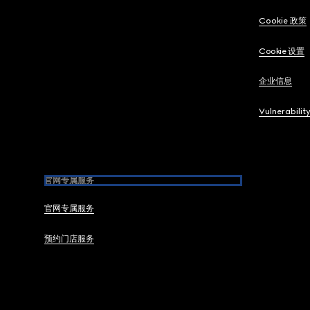
Cookie 政策
Cookie 设置
企业信息
Vulnerabilit
官网专属服务
官网专属服务
预约门店服务