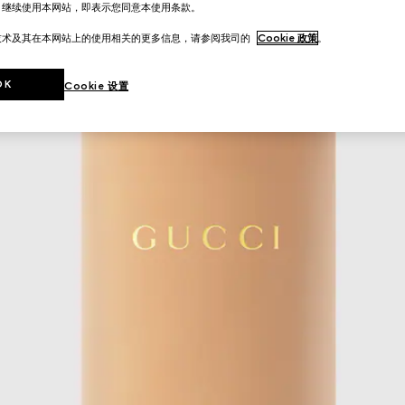
。继续使用本网站，即表示您同意本使用条款。
技术及其在本网站上的使用相关的更多信息，请参阅我司的
Cookie 政策
。
OK
Cookie 设置