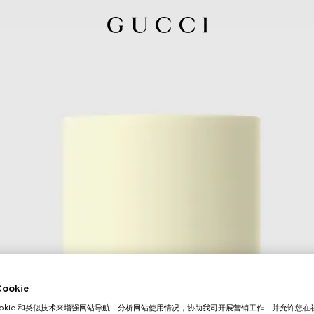
okie
ookie 和类似技术来增强网站导航，分析网站使用情况，协助我司开展营销工作，并允许您