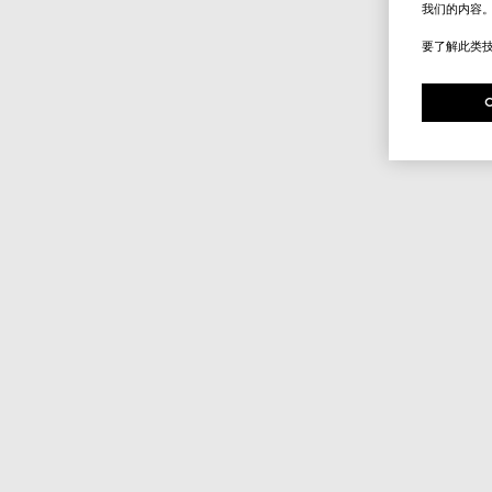
我们的内容
要了解此类