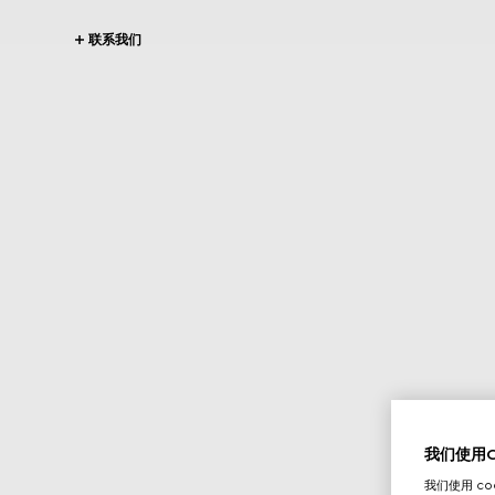
联系我们
我们使用Co
我们使用 c