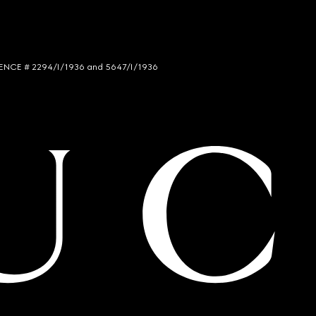
LICENCE # 2294/I/1936 and 5647/I/1936