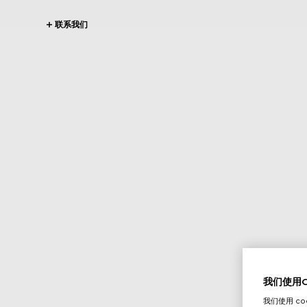
联系我们
我们使用Co
我们使用 c