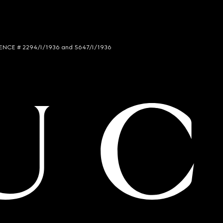
LICENCE # 2294/I/1936 and 5647/I/1936