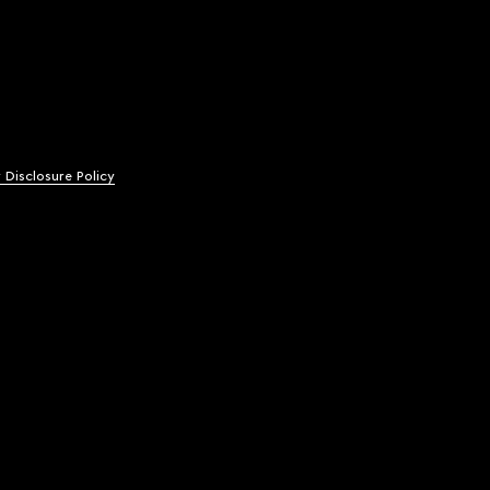
y Disclosure Policy