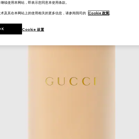
。继续使用本网站，即表示您同意本使用条款。
技术及其在本网站上的使用相关的更多信息，请参阅我司的
Cookie 政策
。
OK
Cookie 设置