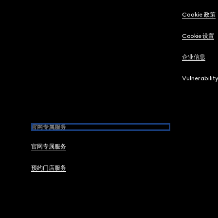
Cookie 政策
Cookie 设置
企业信息
Vulnerabilit
官网专属服务
官网专属服务
预约门店服务