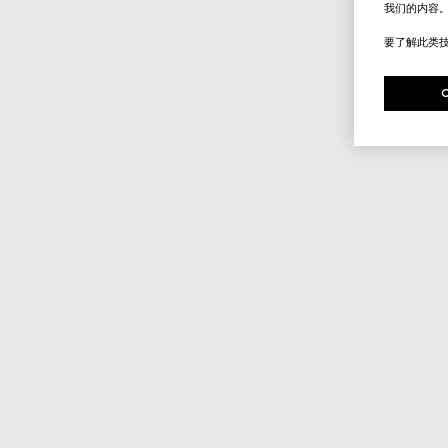
我们的内容
要了解此类