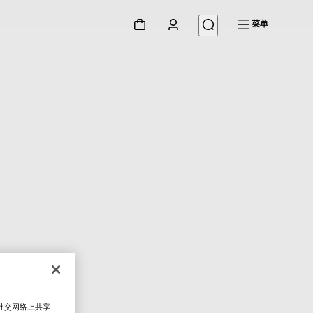
菜单
在社交网络上共享