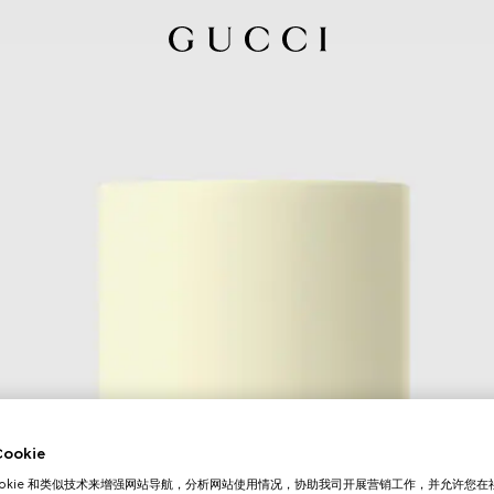
okie
ookie 和类似技术来增强网站导航，分析网站使用情况，协助我司开展营销工作，并允许您