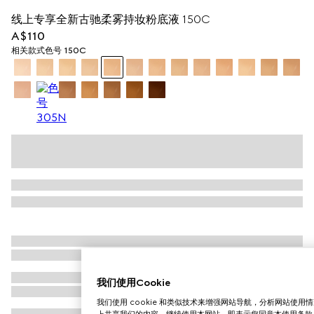
线上专享全新古驰柔雾持妆粉底液 150C
A$110
相关款式
色号 150C
我们使用Cookie
我们使用 cookie 和类似技术来增强网站导航，分析网站使
上共享我们的内容。继续使用本网站，即表示您同意本使用条款