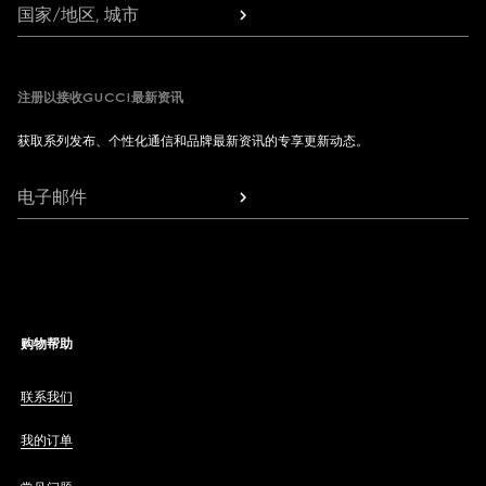
国家/地区, 城市
注册以接收GUCCI最新资讯
获取系列发布、个性化通信和品牌最新资讯的专享更新动态。
电子邮件
购物帮助
联系我们
我的订单