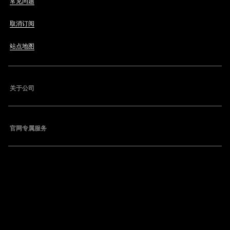
常见问题
取消订阅
站点地图
关于公司
官网专属服务