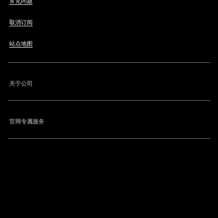
常见问题
取消订阅
站点地图
关于公司
官网专属服务