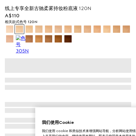
线上专享全新古驰柔雾持妆粉底液 120N
A$110
相关款式
色号 120N
我们使用Cookie
我们使用 cookie 和类似技术来增强网站导航，分析网站使
上共享我们的内容。继续使用本网站，即表示您同意本使用条款