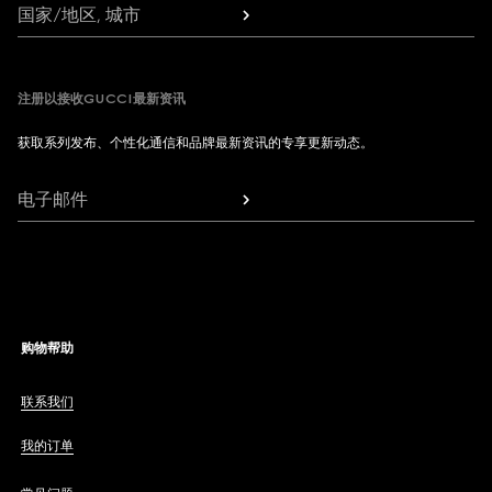
国家/地区, 城市
注册以接收GUCCI最新资讯
获取系列发布、个性化通信和品牌最新资讯的专享更新动态。
电子邮件
购物帮助
联系我们
我的订单