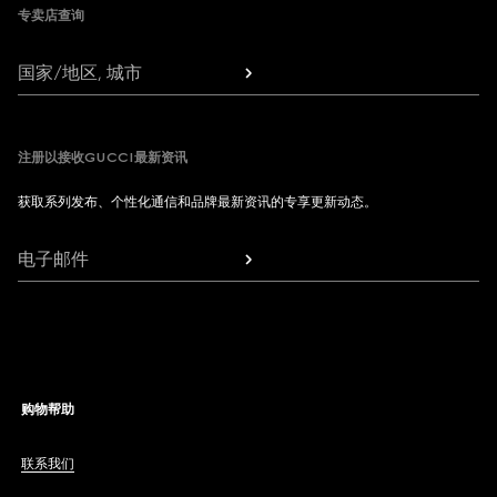
专卖店查询
国家/地区, 城市
注册以接收GUCCI最新资讯
获取系列发布、个性化通信和品牌最新资讯的专享更新动态。
电子邮件
购物帮助
联系我们