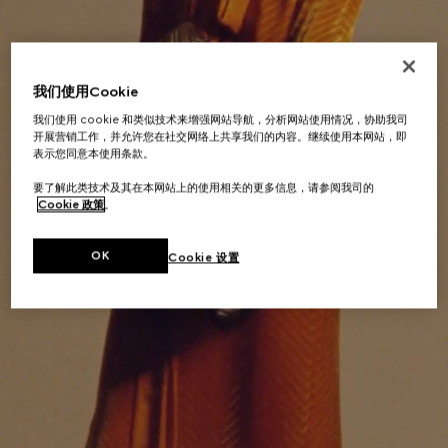
我们使用Cookie
我们使用 cookie 和类似技术来增强网站导航，分析网站使用情况，协助我司
开展营销工作，并允许您在社交网络上共享我们的内容。继续使用本网站，即
表示您同意本使用条款。
要了解此类技术及其在本网站上的使用相关的更多信息，请参阅我司的
Cookie 政策
。
OK
Cookie 设置