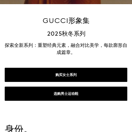
GUCCI形象集
2025秋冬系列
探索全新系列：重塑经典元素，融合对比美学，每款廓形自
成篇章。
购买女士系列
选购男士运动鞋
身份。
