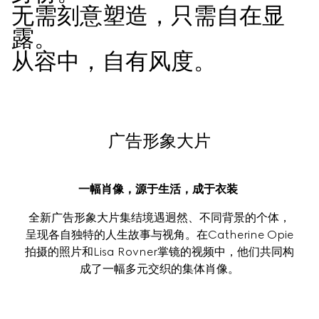
无需刻意塑造，只需自在显
露。

从容中，自有风度。
广告形象大片
一幅肖像，源于生活，成于衣装 
全新广告形象大片集结境遇迥然、不同背景的个体，
呈现各自独特的人生故事与视角。在Catherine Opie
拍摄的照片和Lisa Rovner掌镜的视频中，他们共同构
成了一幅多元交织的集体肖像。