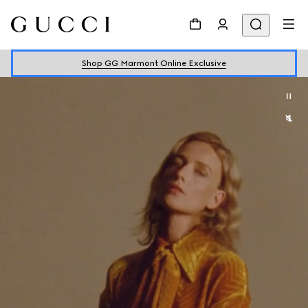
Shop GG Marmont Online Exclusive