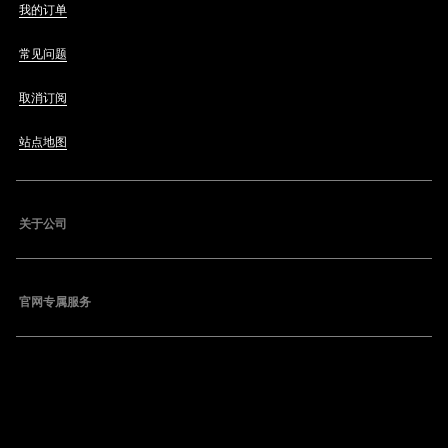
我的订单
常见问题
取消订阅
站点地图
关于公司
官网专属服务