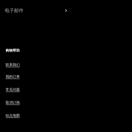
电子邮件
购物帮助
联系我们
我的订单
常见问题
取消订阅
站点地图