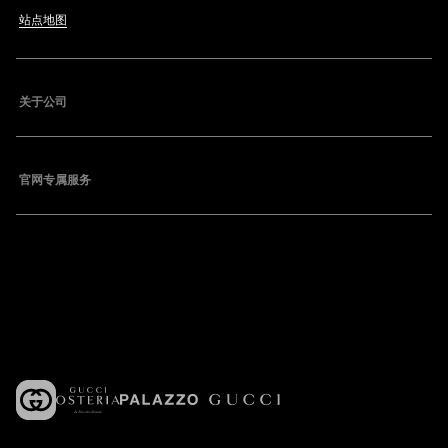
站点地图
关于公司
官网专属服务