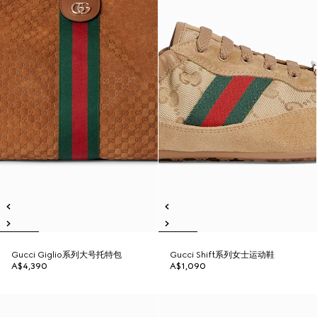
Gucci Giglio系列大号托特包
Gucci Shift系列女士运动鞋
A$4,390
A$1,090