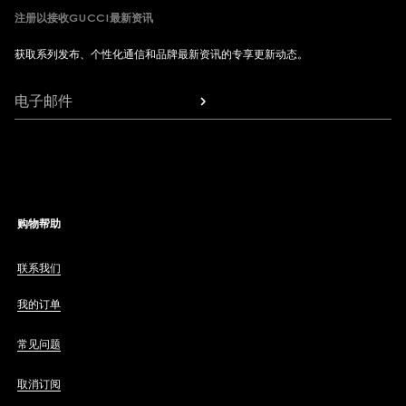
注册以接收GUCCI最新资讯
获取系列发布、个性化通信和品牌最新资讯的专享更新动态。
电子邮件
购物帮助
联系我们
我的订单
常见问题
取消订阅