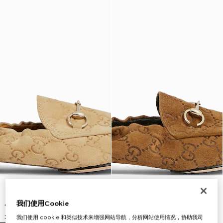
我们使用Cookie
我们使用 cookie 和类似技术来增强网站导航，分析网站使用情况，协助我司