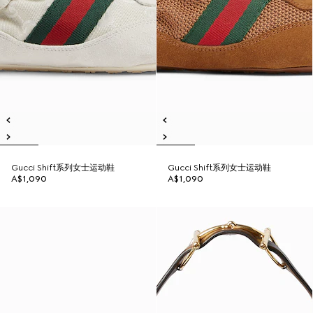
Gucci Shift系列女士运动鞋
Gucci Shift系列女士运动鞋
A$1,090
A$1,090