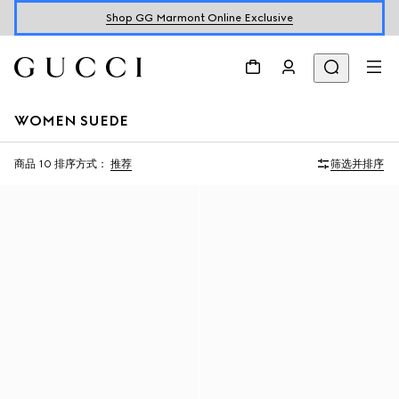
Shop GG Marmont Online Exclusive
WOMEN SUEDE
商品 10
排序方式：
推荐
筛选并排序