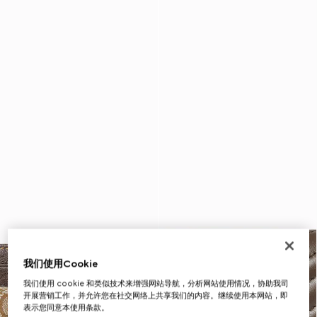
我们使用Cookie
我们使用 cookie 和类似技术来增强网站导航，分析网站使用情况，协助我司
开展营销工作，并允许您在社交网络上共享我们的内容。继续使用本网站，即
表示您同意本使用条款。