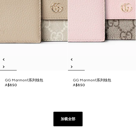
GG Marmont系列钱包
GG Marmont系列钱包
A$850
A$850
加载全部