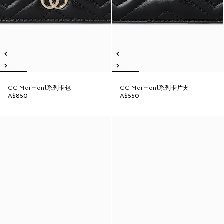
GG Marmont系列卡包
GG Marmont系列卡片夹
A$850
A$550