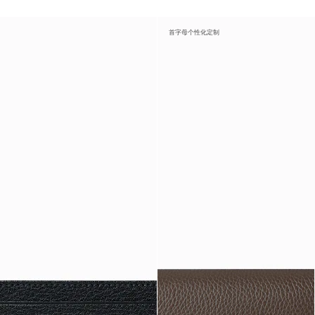
首字母个性化定制