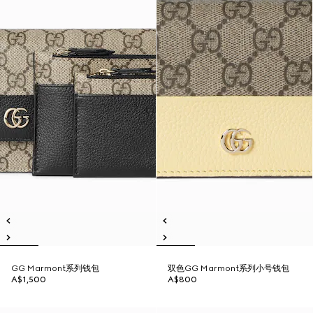
GG Marmont系列钱包
双色GG Marmont系列小号钱包
A$1,500
A$800