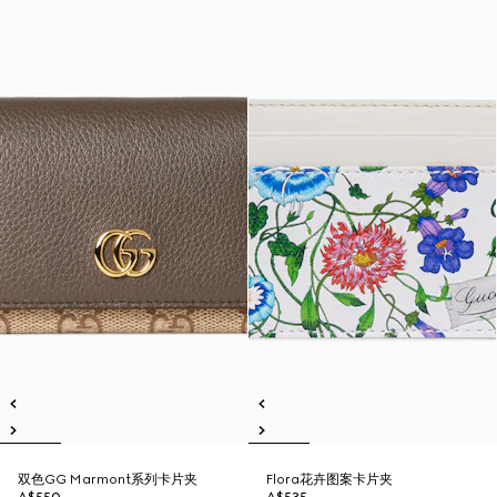
双色GG Marmont系列卡片夹
Flora花卉图案卡片夹