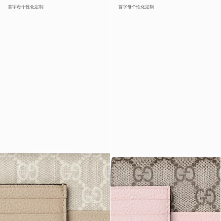
首字母个性化定制
首字母个性化定制