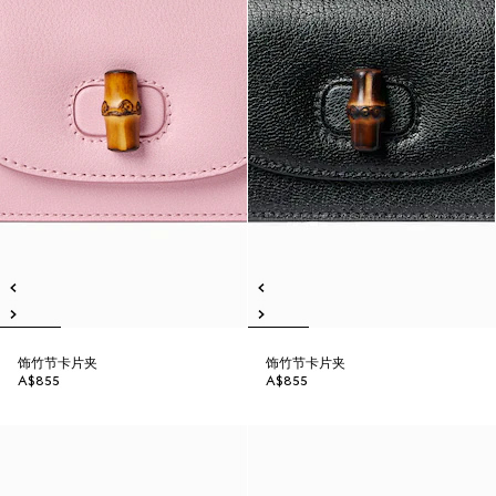
饰竹节卡片夹
饰竹节卡片夹
A$855
A$855