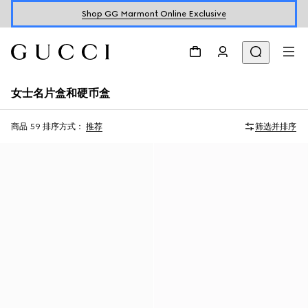
Shop GG Marmont Online Exclusive
女士名片盒和硬币盒
商品 59
排序方式：
推荐
筛选并排序