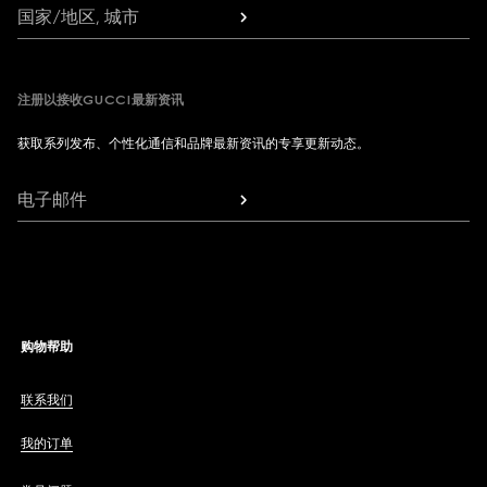
国家/地区, 城市
注册以接收GUCCI最新资讯
获取系列发布、个性化通信和品牌最新资讯的专享更新动态。
电子邮件
购物帮助
联系我们
我的订单