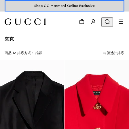
Shop GG Marmont Online Exclusive
夹克
商品 16
排序方式：
推荐
筛选并排序