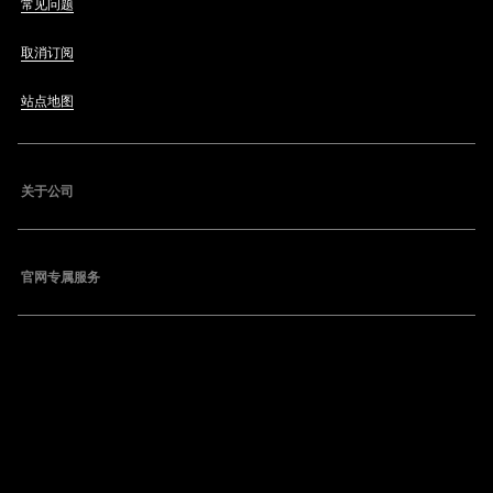
常见问题
取消订阅
站点地图
关于公司
官网专属服务