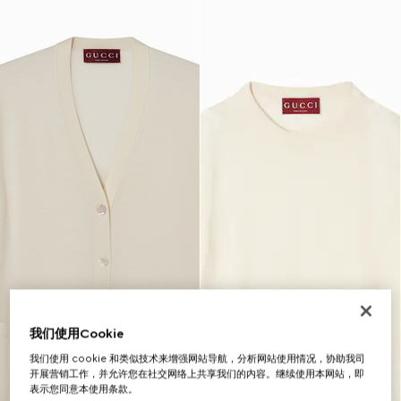
我们使用Cookie
我们使用 cookie 和类似技术来增强网站导航，分析网站使用情况，协助我司
开展营销工作，并允许您在社交网络上共享我们的内容。继续使用本网站，即
表示您同意本使用条款。