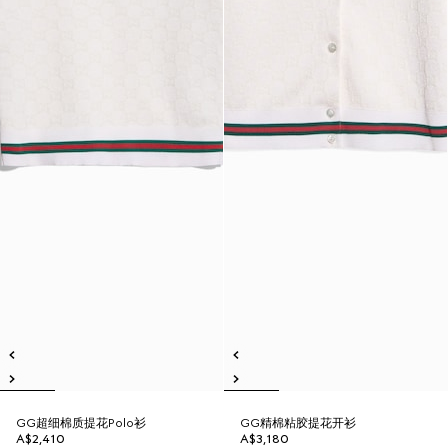
GG超细棉质提花Polo衫
GG精棉粘胶提花开衫
A$2,410
A$3,180