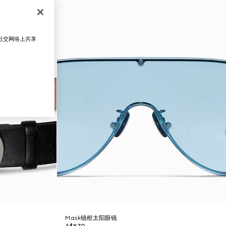
在社交网络上共享
Mask镜框太阳眼镜