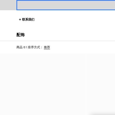
联系我们
配饰
商品 81
排序方式：
推荐