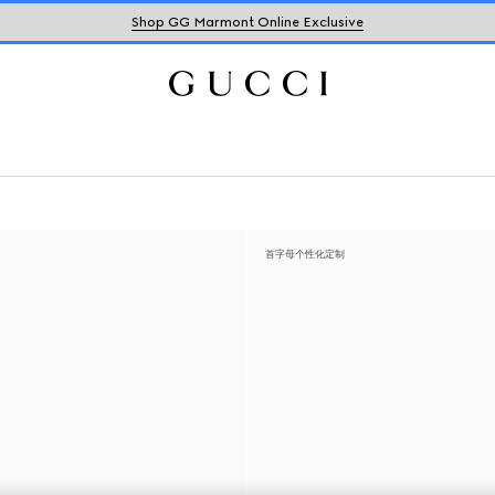
Shop GG Marmont Online Exclusive
首字母个性化定制