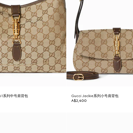
 1961系列中号肩背包
Gucci Jackie系列小号肩背包
A$2,400