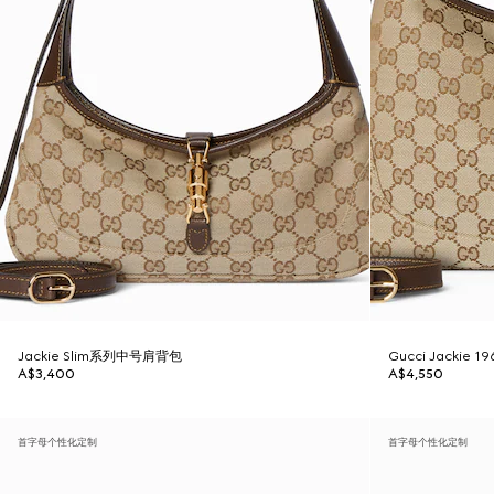
Jackie Slim系列中号肩背包
Gucci Jackie
A$3,400
A$4,550
首字母个性化定制
首字母个性化定制