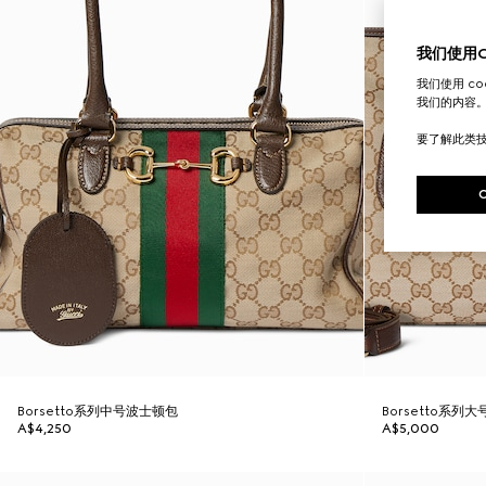
我们使用Co
我们使用 c
我们的内容
要了解此类
Borsetto系列中号波士顿包
Borsetto系列
A$4,250
A$5,000