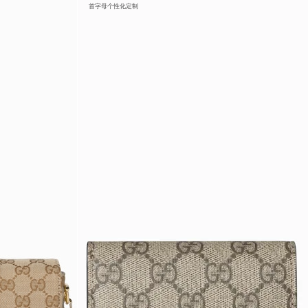
首字母个性化定制