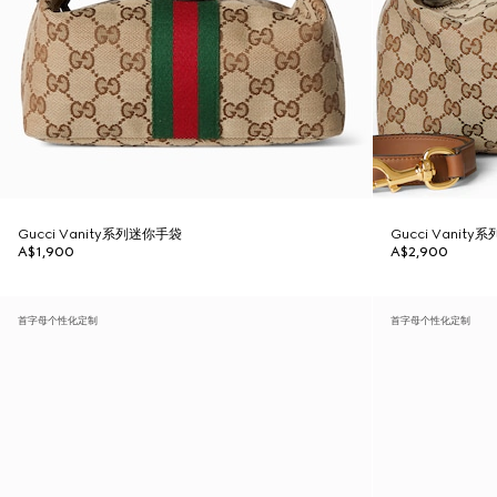
Gucci Vanity系列迷你手袋
Gucci Vanit
A$1,900
A$2,900
首字母个性化定制
首字母个性化定制