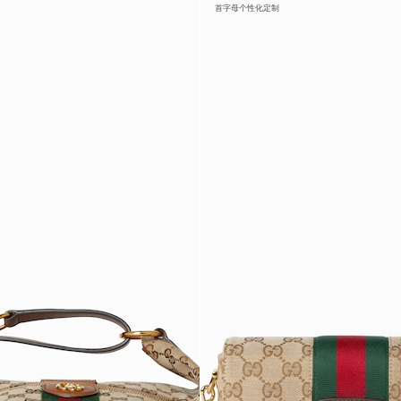
首字母个性化定制