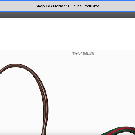
Shop GG Marmont Online Exclusive
首字母个性化定制