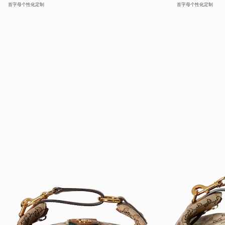
首字母个性化定制
首字母个性化定制