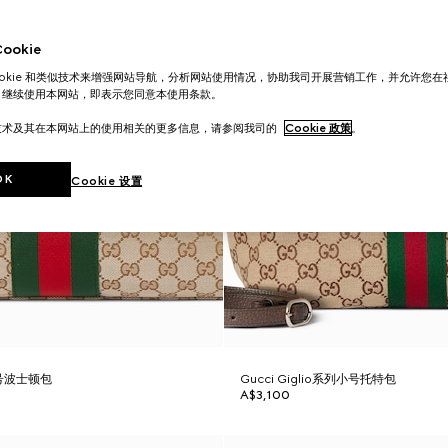
okie
ookie 和类似技术来增强网站导航，分析网站使用情况，协助我司开展营销工作，并允许您
。继续使用本网站，即表示您同意本使用条款。
技术及其在本网站上的使用相关的更多信息，请参阅我司的
Cookie 政策
。
OK
Cookie 设置
大号波士顿包
Gucci Giglio系列小号托特包
A$3,100