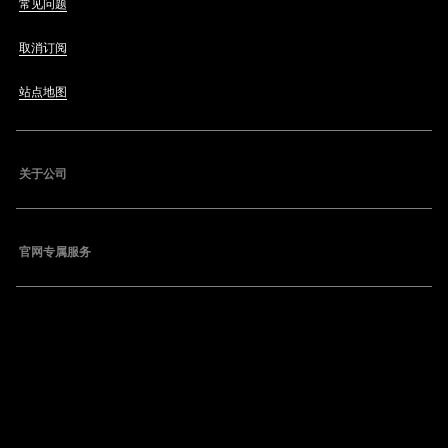
常见问题
取消订阅
站点地图
关于公司
官网专属服务