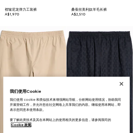
褶皱尼龙弹力工装裤
桑蚕丝美利奴羊毛长裤
A$1,970
A$2,510
我们使用Cookie
我们使用 cookie 和类似技术来增强网站导航，分析网站使用情况，协助我司
开展营销工作，并允许您在社交网络上共享我们的内容。继续使用本网站，即
表示您同意本使用条款。
要了解此类技术及其在本网站上的使用相关的更多信息，请参阅我司的
Cookie 政策
。