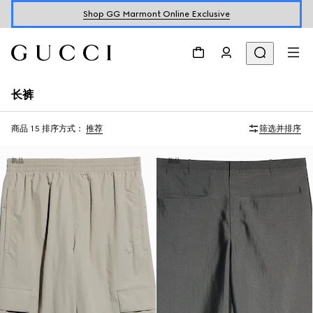
Shop GG Marmont Online Exclusive
长裤
商品 15
排序方式：
推荐
筛选并排序
新品
新品