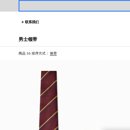
联系我们
男士领带
商品 36
排序方式：
推荐