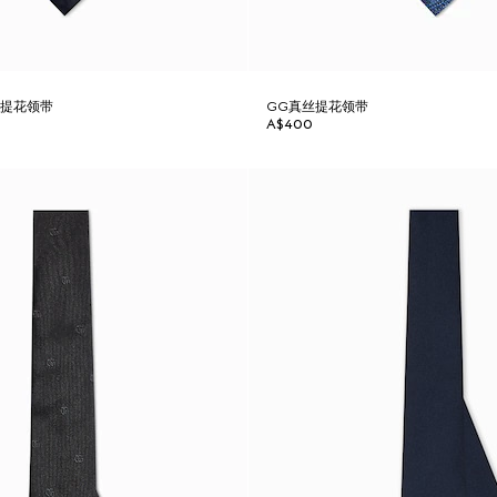
丝提花领带
GG真丝提花领带
A$400