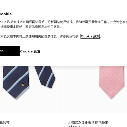
okie
ookie 和类似技术来增强网站导航，分析网站使用情况，协助我司开展营销工作，并允许您
。继续使用本网站，即表示您同意本使用条款。
技术及其在本网站上的使用相关的更多信息，请参阅我司的
Cookie 政策
。
OK
Cookie 设置
花领带
互扣式双G桑蚕丝提花领带