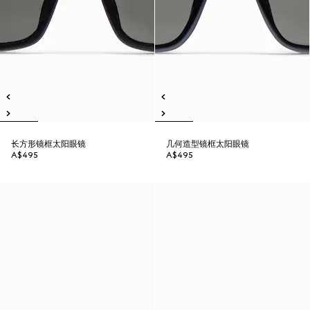
长方形镜框太阳眼镜
几何造型镜框太阳眼镜
A$495
A$495