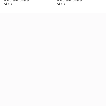
长方形镜框太阳眼镜
长方形镜框太阳眼镜
A$715
A$715