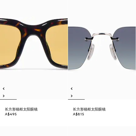
长方形镜框太阳眼镜
长方形镜框太阳眼镜
A$495
A$815