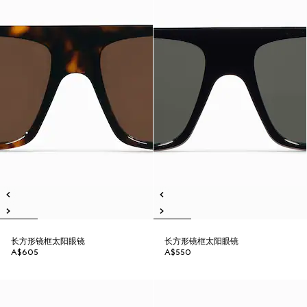
长方形镜框太阳眼镜
长方形镜框太阳眼镜
A$605
A$550