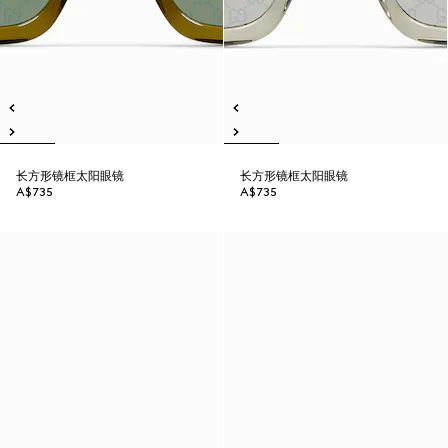
长方形镜框太阳眼镜
长方形镜框太阳眼镜
A$735
A$735