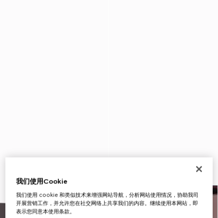
我们使用Cookie
我们使用 cookie 和类似技术来增强网站导航，分析网站使用情况，协助我司
开展营销工作，并允许您在社交网络上共享我们的内容。继续使用本网站，即
表示您同意本使用条款。