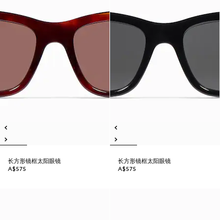
长方形镜框太阳眼镜
长方形镜框太阳眼镜
A$575
A$575