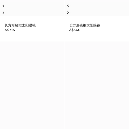
长方形镜框太阳眼镜
长方形镜框太阳眼镜
A$715
A$540