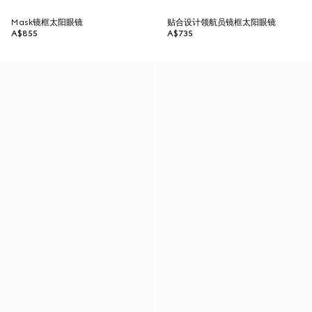
Mask镜框太阳眼镜
贴合设计领航员镜框太阳眼镜
A$855
A$735