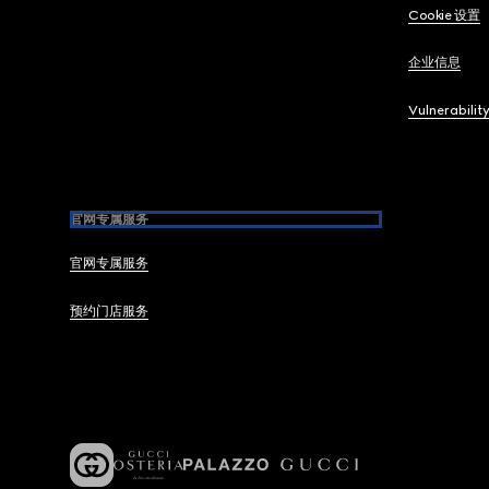
Cookie 设置
企业信息
Vulnerabilit
官网专属服务
官网专属服务
预约门店服务