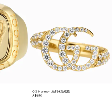
GG Marmont系列水晶戒指
A$850