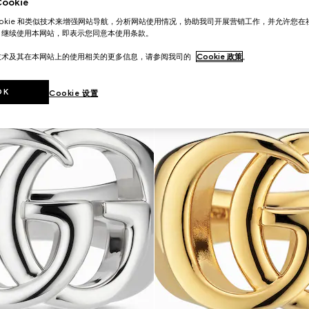
okie
ookie 和类似技术来增强网站导航，分析网站使用情况，协助我司开展营销工作，并允许您
。继续使用本网站，即表示您同意本使用条款。
技术及其在本网站上的使用相关的更多信息，请参阅我司的
Cookie 政策
。
OK
Cookie 设置