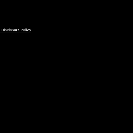
y Disclosure Policy