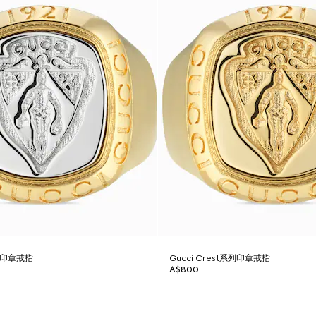
系列印章戒指
Gucci Crest系列印章戒指
A$800