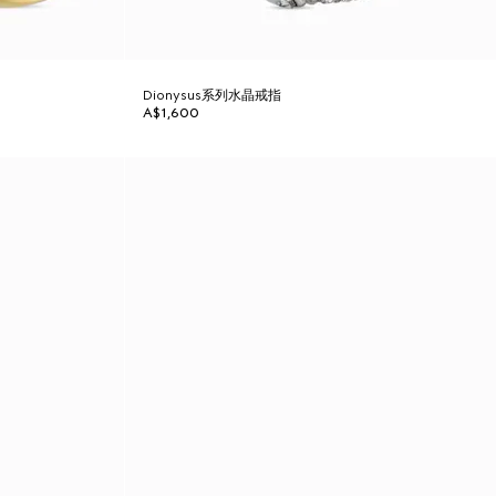
Dionysus系列水晶戒指
A$1,600