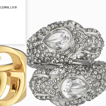
在社交网络上共享