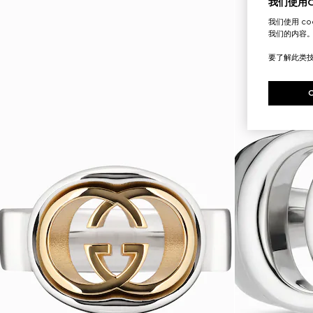
我们使用Co
我们使用 c
我们的内容
要了解此类