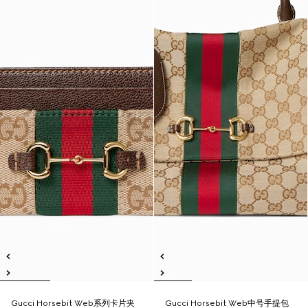
Gucci Horsebit Web系列卡片夹
Gucci Horsebit Web中号手提包