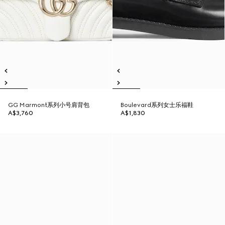
GG Marmont系列小号肩背包
Boulevard系列女士乐福鞋
A$3,760
A$1,830