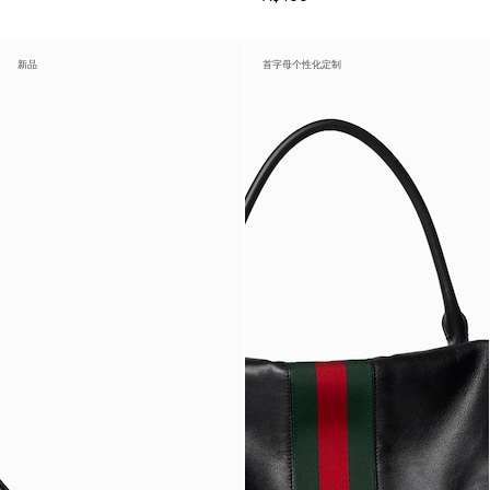
新品
首字母个性化定制