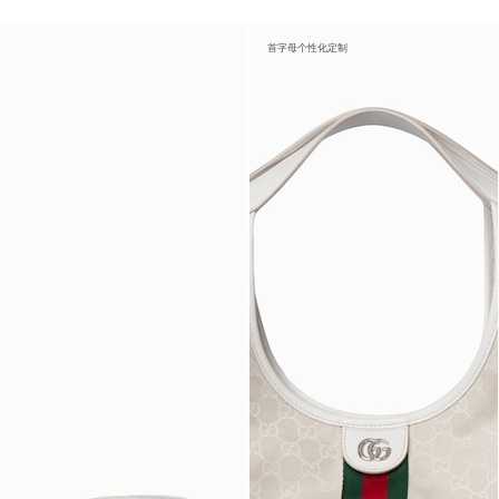
首字母个性化定制