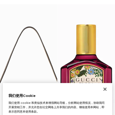
我们使用Cookie
我们使用 cookie 和类似技术来增强网站导航，分析网站使用情况，协助我司
开展营销工作，并允许您在社交网络上共享我们的内容。继续使用本网站，即
表示您同意本使用条款。