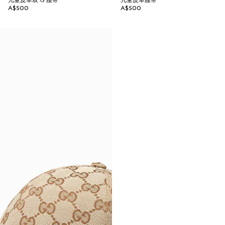
儿童皮革双 G 腰带
儿童皮革腰带
A$500
A$500