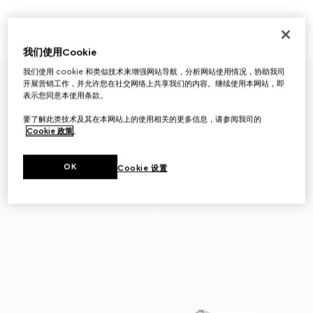
儿童花朵印花托特包
儿童双G腰带
A$1,460
A$450
我们使用Cookie
我们使用 cookie 和类似技术来增强网站导航，分析网站使用情况，协助我司
开展营销工作，并允许您在社交网络上共享我们的内容。继续使用本网站，即
表示您同意本使用条款。
要了解此类技术及其在本网站上的使用相关的更多信息，请参阅我司的
Cookie 政策
。
OK
Cookie 设置