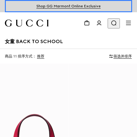
Shop GG Marmont Online Exclusive
女童 BACK TO SCHOOL
商品 11
排序方式：
推荐
筛选并排序