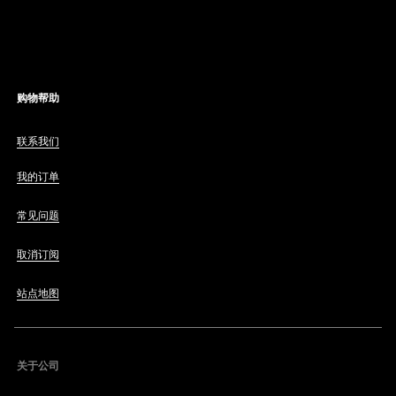
购物帮助
联系我们
我的订单
常见问题
取消订阅
站点地图
关于公司