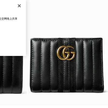
在社交网络上共享