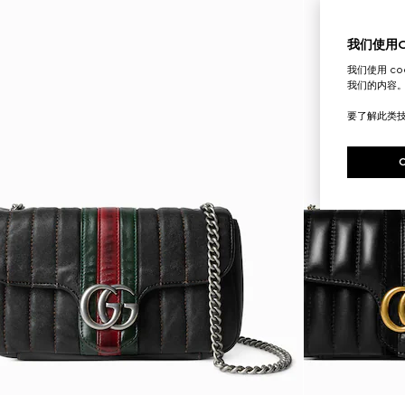
我们使用Co
我们使用 c
我们的内容
要了解此类