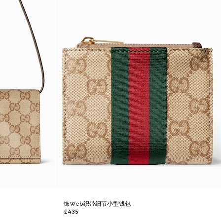
饰Web织带细节小型钱包
£435