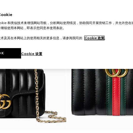
okie
ookie 和类似技术来增强网站导航，分析网站使用情况，协助我司开展营销工作，并允许您
。继续使用本网站，即表示您同意本使用条款。
技术及其在本网站上的使用相关的更多信息，请参阅我司的
Cookie 政策
。
OK
Cookie 设置