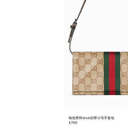
饰包带和Web织带小号手拿包
£750