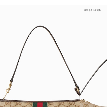
首字母个性化定制