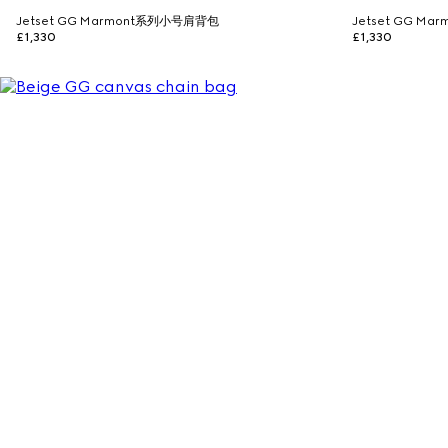
Jetset GG Marmont系列小号肩背包
Jetset GG M
£1,330
£1,330