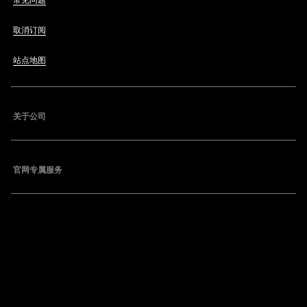
常见问题
取消订阅
站点地图
关于公司
官网专属服务