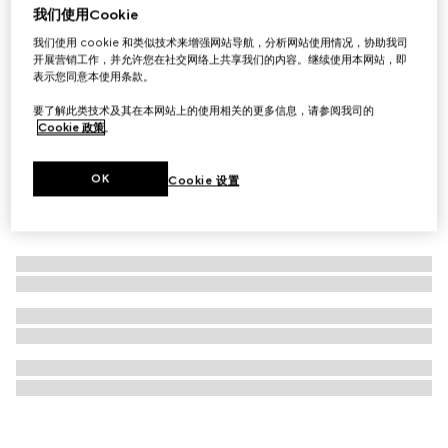
我们使用Cookie
互扣式双G钥匙链
我们使用 cookie 和类似技术来增强网站导航，分析网站使用情况，协助我司
£220
开展营销工作，并允许您在社交网络上共享我们的内容。继续使用本网站，即
表示您同意本使用条款。
要了解此类技术及其在本网站上的使用相关的更多信息，请参阅我司的
Cookie 政策
。
OK
Cookie 设置