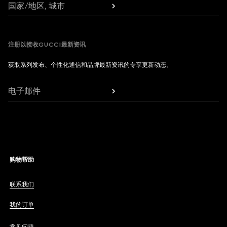
国家/地区, 城市
注册以接收GUCCI最新资讯
获取系列发布、个性化通信和品牌最新资讯的专享更新动态。
电子邮件
购物帮助
联系我们
我的订单