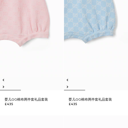
婴儿GG棉布两件套礼品套装
婴儿GG棉布两件套礼品套装
£435
£435