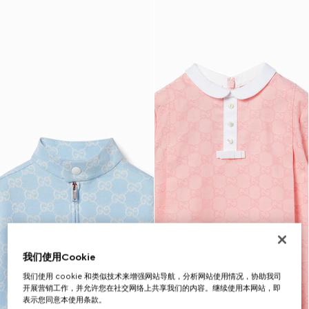
我们使用Cookie
我们使用 cookie 和类似技术来增强网站导航，分析网站使用情况，协助我司
开展营销工作，并允许您在社交网络上共享我们的内容。继续使用本网站，即
表示您同意本使用条款。