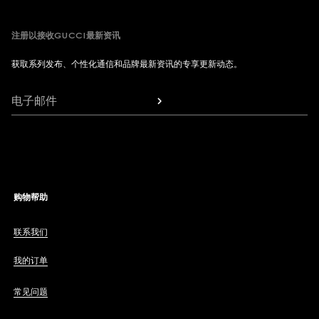
注册以接收GUCCI最新资讯
获取系列发布、个性化通信和品牌最新资讯的专享更新动态。
电子邮件
购物帮助
联系我们
我的订单
常见问题