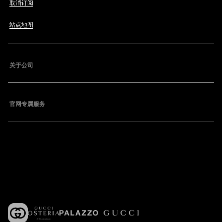
取消订阅
站点地图
关于公司
官网专属服务