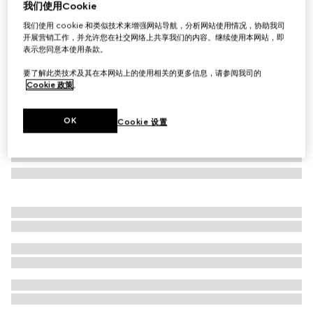
我们使用Cookie
婴儿饰织带两件套棉质礼品套装
我们使用 cookie 和类似技术来增强网站导航，分析网站使用情况，协助我司
£315
开展营销工作，并允许您在社交网络上共享我们的内容。继续使用本网站，即
表示您同意本使用条款。
要了解此类技术及其在本网站上的使用相关的更多信息，请参阅我司的
Cookie 政策
。
OK
Cookie 设置