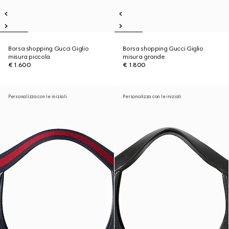
Borsa shopping Gucci Giglio
Borsa shopping Gucci Giglio
misura piccola
misura grande
€ 1.600
€ 1.800
Personalizza con le iniziali
Personalizza con le iniziali