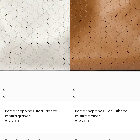
Borsa shopping Gucci Tribeca
Borsa shopping Gucci Tribeca
misura grande
misura grande
€ 2.200
€ 2.200