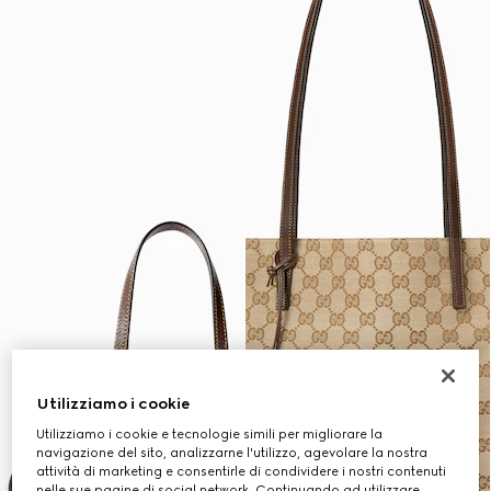
Utilizziamo i cookie
Utilizziamo i cookie e tecnologie simili per migliorare la
navigazione del sito, analizzarne l'utilizzo, agevolare la nostra
attività di marketing e consentirle di condividere i nostri contenuti
nelle sue pagine di social network. Continuando ad utilizzare