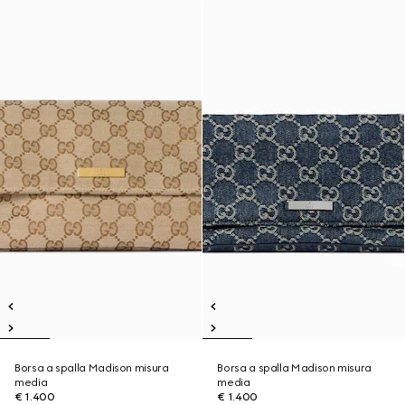
Borsa a spalla Madison misura
Borsa a spalla Madison misura
media
media
€ 1.400
€ 1.400