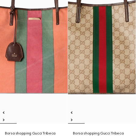
Borsa shopping Gucci Tribeca
Borsa shopping Gucci Tribeca