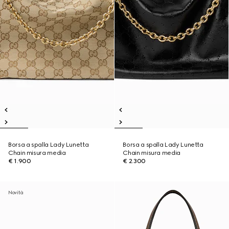
Borsa a spalla Lady Lunetta
Borsa a spalla Lady Lunetta
Chain misura media
Chain misura media
€ 1.900
€ 2.300
Novità