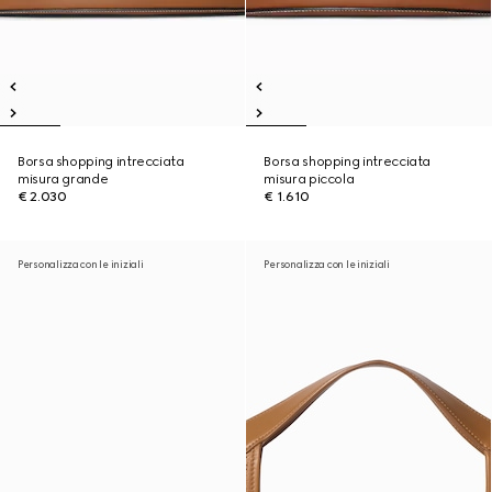
Borsa shopping intrecciata
Borsa shopping intrecciata
misura grande
misura piccola
€ 2.030
€ 1.610
Personalizza con le iniziali
Personalizza con le iniziali