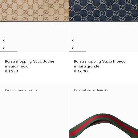
Borsa shopping Gucci Jackie
Borsa shopping Gucci Tribeca
misura media
misura grande
€ 1.950
€ 1.600
Personalizza con le iniziali
Personalizza con le iniziali