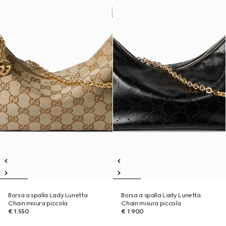
Borsa a spalla Lady Lunetta
Borsa a spalla Lady Lunetta
Chain misura piccola
Chain misura piccola
€ 1.550
€ 1.900