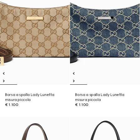
Borsa a spalla Lady Lunetta
Borsa a spalla Lady Lunetta
misura piccola
misura piccola
€ 1.100
€ 1.100