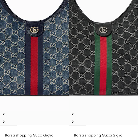
Borsa shopping Gucci Giglio
Borsa shopping Gucci Giglio