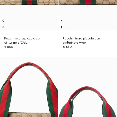
Pouch misura piccola con
Pouch misura piccola con
cinturino e Web
cinturino e Web
€ 850
€ 650