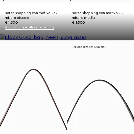
Borsa shopping con motivo GG
Borsa shopping con motivo GG
misura piccola
misura media
€ 1.300
€ 1.500
Acquista modelli estivi donna
Personalizza con le iniziali