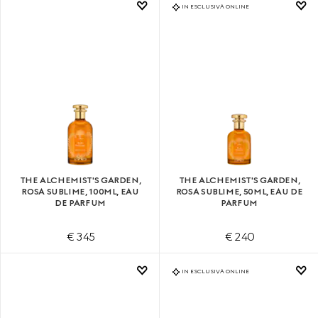
IN ESCLUSIVA ONLINE
THE ALCHEMIST'S GARDEN,
THE ALCHEMIST'S GARDEN,
ROSA SUBLIME, 100ML, EAU
ROSA SUBLIME, 50ML, EAU DE
DE PARFUM
PARFUM
€ 345
€ 240
IN ESCLUSIVA ONLINE