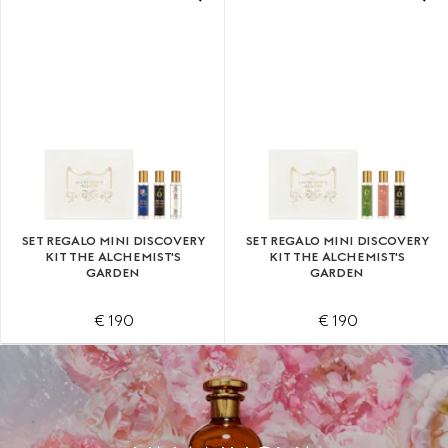
SET REGALO MINI DISCOVERY
SET REGALO MINI DISCOVERY
KIT THE ALCHEMIST'S
KIT THE ALCHEMIST'S
GARDEN
GARDEN
€ 190
€ 190