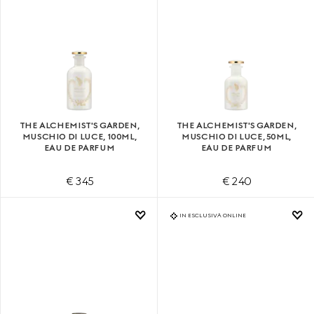
THE ALCHEMIST'S GARDEN,
THE ALCHEMIST'S GARDEN,
MUSCHIO DI LUCE, 100ML,
MUSCHIO DI LUCE, 50ML,
EAU DE PARFUM
EAU DE PARFUM
€ 345
€ 240
IN ESCLUSIVA ONLINE