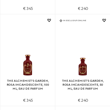
€ 345
€ 240
IN ESCLUSIVA ONLINE
THE ALCHEMIST'S GARDEN,
THE ALCHEMIST'S GARDEN,
ROSA INCANDESCENTE, 100
ROSA INCANDESCENTE, 50
ML, EAU DE PARFUM
ML, EAU DE PARFUM
€ 345
€ 240