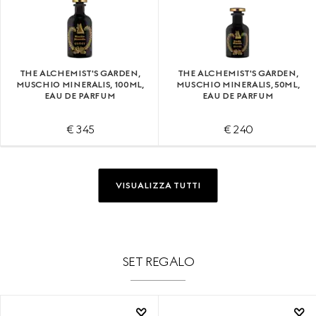
THE ALCHEMIST'S GARDEN,
THE ALCHEMIST'S GARDEN,
MUSCHIO MINERALIS, 100ML,
MUSCHIO MINERALIS, 50ML,
EAU DE PARFUM
EAU DE PARFUM
€ 345
€ 240
VISUALIZZA TUTTI
SET REGALO