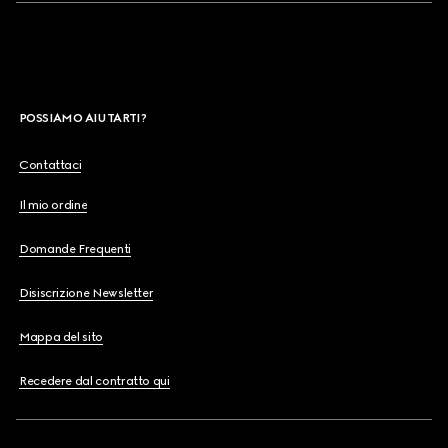
POSSIAMO AIUTARTI?
Contattaci
Il mio ordine
Domande Frequenti
Disiscrizione Newsletter
Mappa del sito
Recedere dal contratto qui