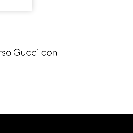
erso Gucci con 