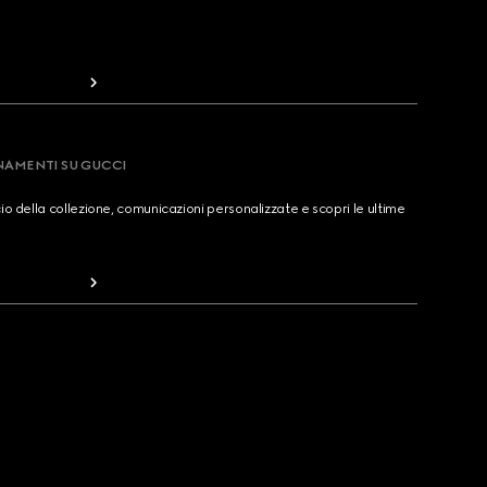
RNAMENTI SU GUCCI
cio della collezione, comunicazioni personalizzate e scopri le ultime