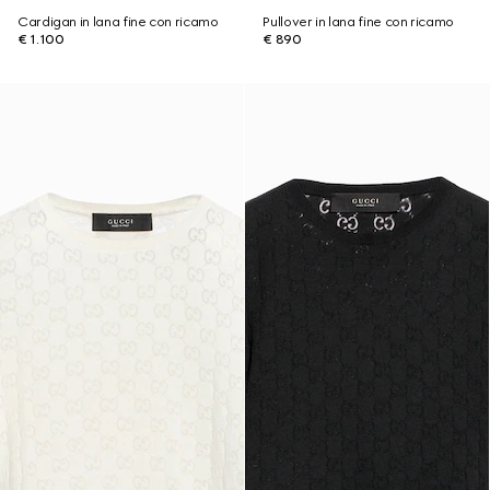
Cardigan in lana fine con ricamo
Pullover in lana fine con ricamo
€ 1.100
€ 890