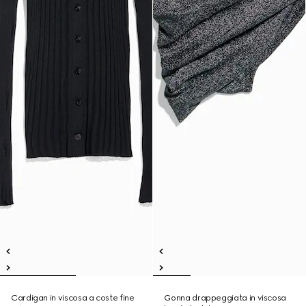
Cardigan in viscosa a coste fine
Gonna drappeggiata in viscosa