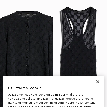
Utilizziamo i cookie
Utilizziamo i cookie e tecnologie simili per migliorare la
navigazione del sito, analizzarne l'utilizzo, agevolare la nostra
attività di marketing e consentirle di condividere i nostri contenuti
nelle sue pagine di social network. Continuando ad utilizzare