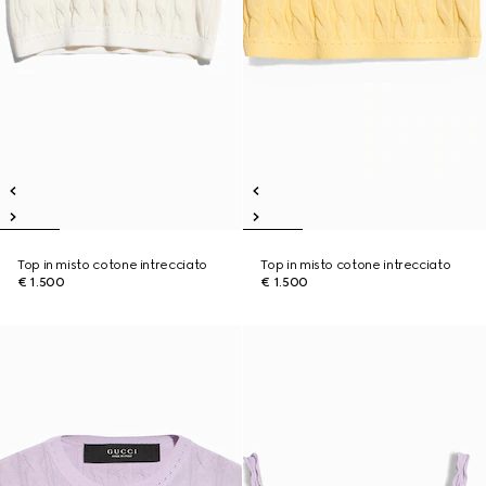
Top in misto cotone intrecciato
Top in misto cotone intrecciato
€ 1.500
€ 1.500