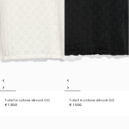
T-shirt in cotone dévoré GG
T-shirt in cotone dévoré GG
€ 1.500
€ 1.500