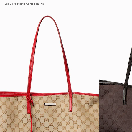
Esclusiva Monte Carlo e online