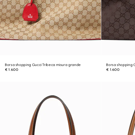
Borsa shopping Gucci Tribeca misura grande
Borsa shopping 
€ 1.600
€ 1.600