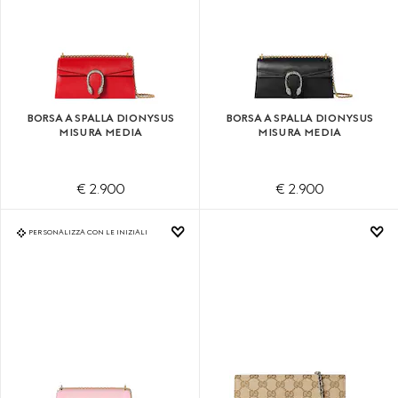
BORSA A SPALLA DIONYSUS
BORSA A SPALLA DIONYSUS
MISURA MEDIA
MISURA MEDIA
€ 2.900
€ 2.900
PERSONALIZZA CON LE INIZIALI