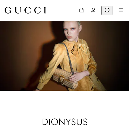
DIONYSUS