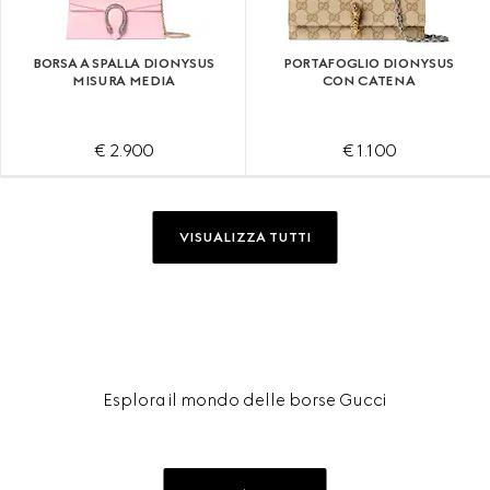
BORSA A SPALLA DIONYSUS
PORTAFOGLIO DIONYSUS
MISURA MEDIA
CON CATENA
€ 2.900
€ 1.100
VISUALIZZA TUTTI
Esplora il mondo delle borse Gucci