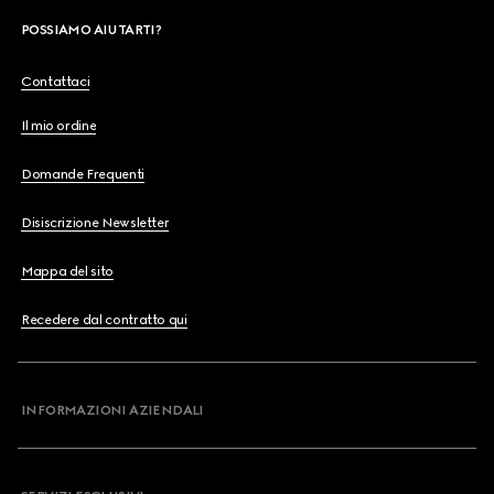
POSSIAMO AIUTARTI?
Contattaci
Il mio ordine
Domande Frequenti
Disiscrizione Newsletter
Mappa del sito
Recedere dal contratto qui
INFORMAZIONI AZIENDALI