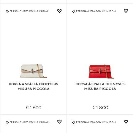
PERSONALIZZA CON LE INIZIALI
PERSONALIZZA CON LE INIZIALI
BORSA A SPALLA DIONYSUS
BORSA A SPALLA DIONYSUS
MISURA PICCOLA
MISURA PICCOLA
€ 1.600
€ 1.800
PERSONALIZZA CON LE INIZIALI
PERSONALIZZA CON LE INIZIALI