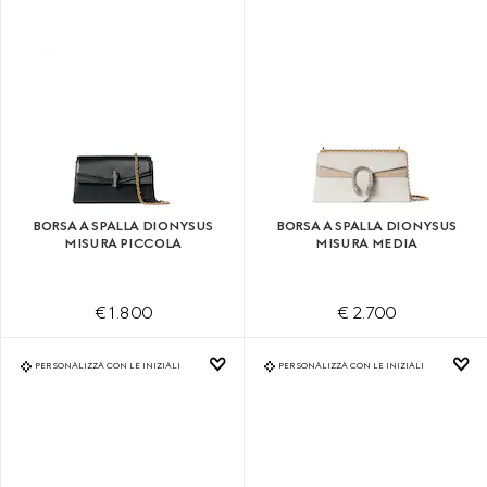
BORSA A SPALLA DIONYSUS
BORSA A SPALLA DIONYSUS
MISURA PICCOLA
MISURA MEDIA
€ 1.800
€ 2.700
PERSONALIZZA CON LE INIZIALI
PERSONALIZZA CON LE INIZIALI