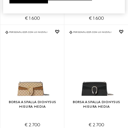
€ 1.600
€ 1.600
PERSONALIZZA CON LE INIZIALI
PERSONALIZZA CON LE INIZIALI
BORSA A SPALLA DIONYSUS
BORSA A SPALLA DIONYSUS
MISURA MEDIA
MISURA MEDIA
€ 2.700
€ 2.700