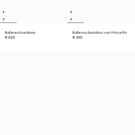
Ballerina bambino
Ballerina bambino con Morsetto
€ 520
€ 530