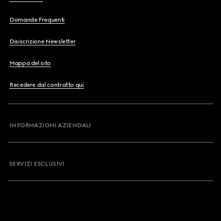
Domande Frequenti
Disiscrizione Newsletter
Mappa del sito
Recedere dal contratto qui
INFORMAZIONI AZIENDALI
SERVIZI ESCLUSIVI