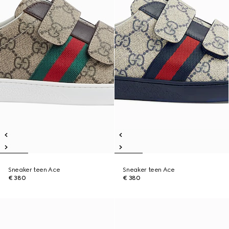
Sneaker teen Ace
Sneaker teen Ace
€ 380
€ 380