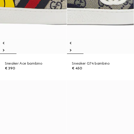
Sneaker Ace bambino
Sneaker G74 bambino
€ 390
€ 450