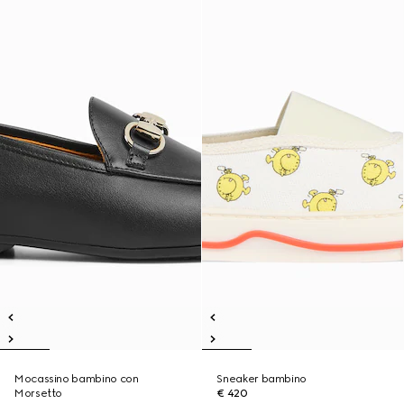
Mocassino bambino con
Sneaker bambino
Morsetto
€ 420