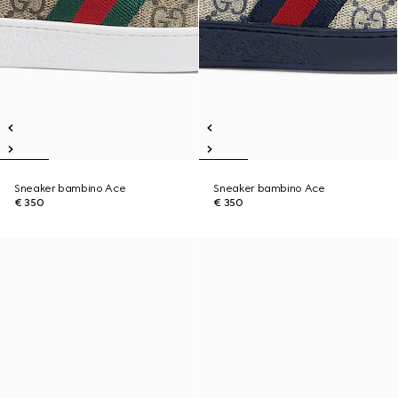
Sneaker bambino Ace
Sneaker bambino Ace
€ 350
€ 350