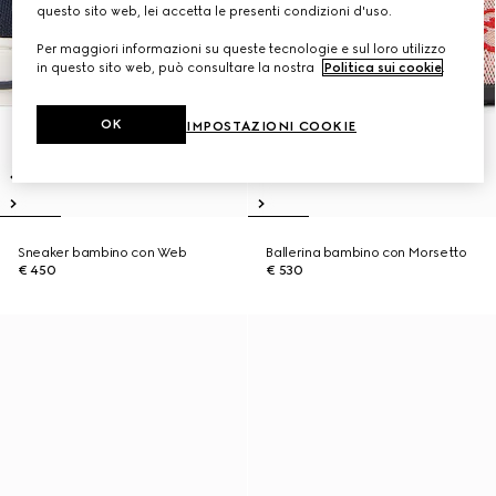
questo sito web, lei accetta le presenti condizioni d'uso.
Per maggiori informazioni su queste tecnologie e sul loro utilizzo
in questo sito web, può consultare la nostra
Politica sui cookie
.
OK
IMPOSTAZIONI COOKIE
Sneaker bambino con Web
Ballerina bambino con Morsetto
€ 450
€ 530