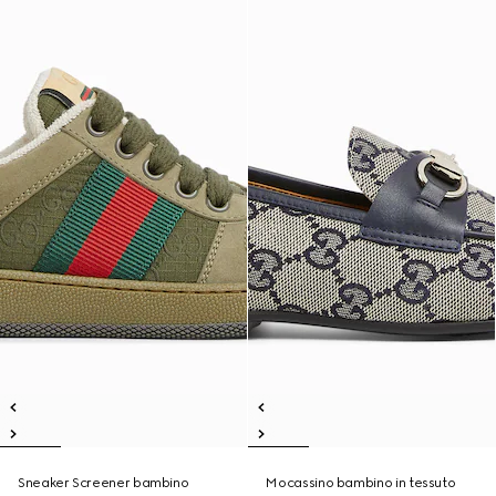
Sneaker Screener bambino
Mocassino bambino in tessuto