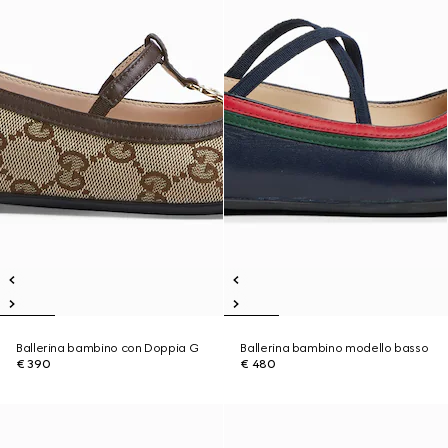
Ballerina bambino con Doppia G
Ballerina bambino modello basso
€ 390
€ 480