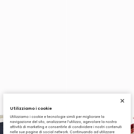
Utilizziamo i cookie
Utilizziamo i cookie e tecnologie simili per migliorare la
navigazione del sito, analizzarne l'utilizzo, agevolare la nostra
attività di marketing e consentirle di condividere i nostri contenuti
nelle sue pagine di social network. Continuando ad utilizzare