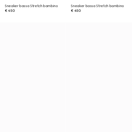
Sneaker bassa Stretch bambino
Sneaker bassa Stretch bambino
€ 450
€ 450