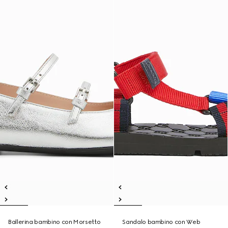
Ballerina bambino con Morsetto
Sandalo bambino con Web