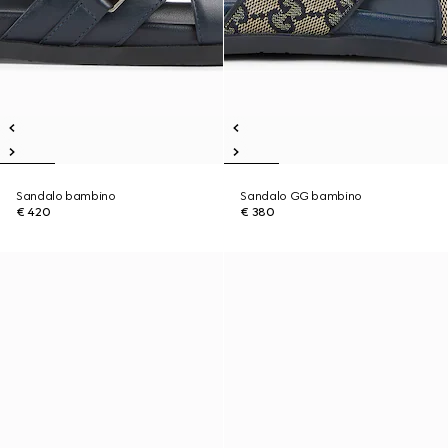
Sandalo bambino
Sandalo GG bambino
€ 420
€ 380