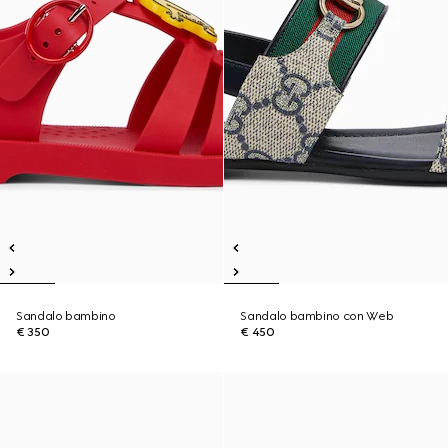
Sandalo bambino
Sandalo bambino con Web
€ 350
€ 450