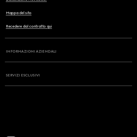
Mappa del sito
Recedere dal contratto qui
INFORMAZIONI AZIENDALI
SERVIZI ESCLUSIVI