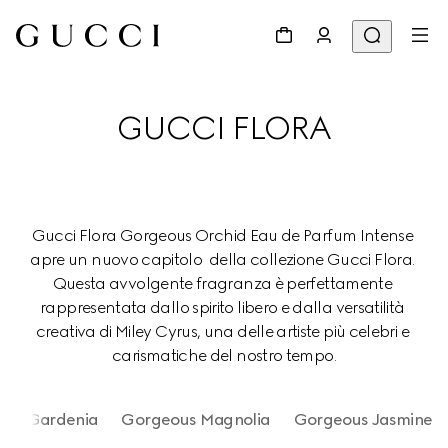
GUCCI FLORA
Gucci Flora Gorgeous Orchid Eau de Parfum Intense 
apre un nuovo capitolo  della collezione Gucci Flora. 
Questa avvolgente fragranza è perfettamente 
rappresentata dallo spirito libero e dalla versatilità 
creativa di Miley Cyrus, una delle artiste più celebri e 
carismatiche del nostro tempo.
ous Gardenia
Gorgeous Magnolia
Gorgeous Jasmine