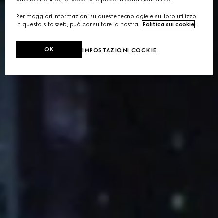
Per maggiori informazioni su queste tecnologie e sul loro utilizzo
in questo sito web, può consultare la nostra
Politica sui cookie
.
OK
IMPOSTAZIONI COOKIE