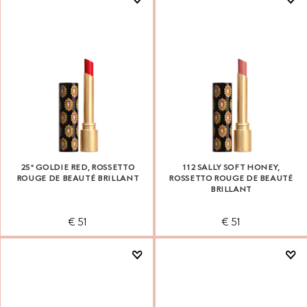
25* GOLDIE RED, ROSSETTO
112 SALLY SOFT HONEY,
ROUGE DE BEAUTÉ BRILLANT
ROSSETTO ROUGE DE BEAUTÉ
BRILLANT
€ 51
€ 51