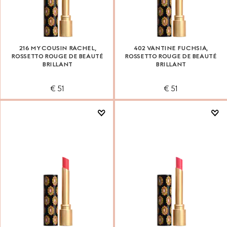
216 MY COUSIN RACHEL,
402 VANTINE FUCHSIA,
ROSSETTO ROUGE DE BEAUTÉ
ROSSETTO ROUGE DE BEAUTÉ
BRILLANT
BRILLANT
€ 51
€ 51