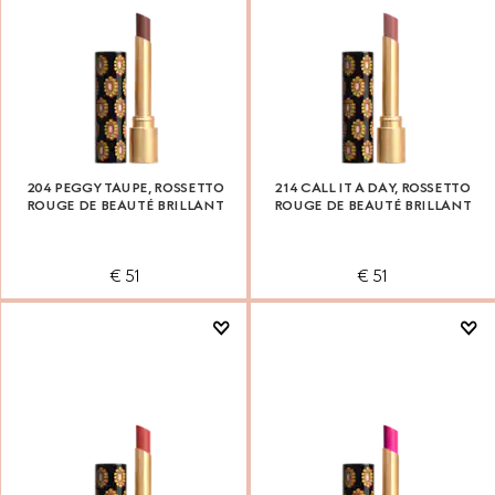
204 PEGGY TAUPE, ROSSETTO
214 CALL IT A DAY, ROSSETTO
ROUGE DE BEAUTÉ BRILLANT
ROUGE DE BEAUTÉ BRILLANT
€ 51
€ 51