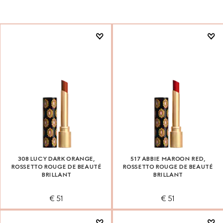
308 LUCY DARK ORANGE,
517 ABBIE MAROON RED,
ROSSETTO ROUGE DE BEAUTÉ
ROSSETTO ROUGE DE BEAUTÉ
BRILLANT
BRILLANT
€ 51
€ 51