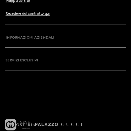
Mappa del sito
Recedere dal contratto qui
INFORMAZIONI AZIENDALI
SERVIZI ESCLUSIVI