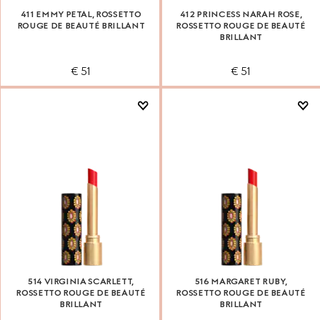
411 EMMY PETAL, ROSSETTO
412 PRINCESS NARAH ROSE,
ROUGE DE BEAUTÉ BRILLANT
ROSSETTO ROUGE DE BEAUTÉ
BRILLANT
€ 51
€ 51
514 VIRGINIA SCARLETT,
516 MARGARET RUBY,
ROSSETTO ROUGE DE BEAUTÉ
ROSSETTO ROUGE DE BEAUTÉ
BRILLANT
BRILLANT