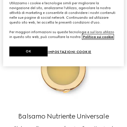
Utilizziamo i cookie e tecnologie simili per migliorare la
navigazione del sito, analizzarne l'utilizzo, agevolare la nostra
attività di marketing e consentirle di condividere i nostri contenuti
nelle sue pagine di social network. Continuando ad utilizzare
questo sito web, lei accetta le presenti condizioni d'uso.
Per maggiori informazioni su queste tecnologie e sul loro utilizzo
in questo sito web, può consultare la nostra
Politica sui cookie
.
OK
IMPOSTAZIONI COOKIE
Balsamo Nutriente Universale