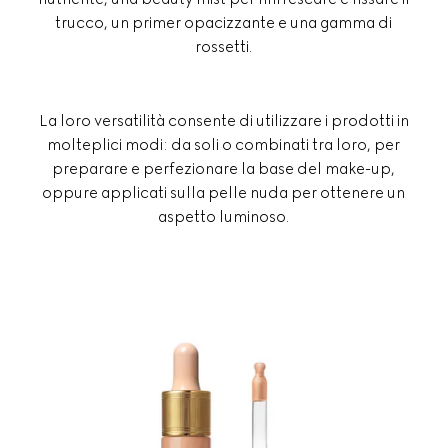
trucco, un primer opacizzante e una gamma di
rossetti.
La loro versatilità consente di utilizzare i prodotti in
molteplici modi: da soli o combinati tra loro, per
preparare e perfezionare la base del make-up,
oppure applicati sulla pelle nuda per ottenere un
aspetto luminoso.