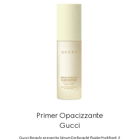
Primer Opacizzante
Gucci
Gucci Beauty presenta Sérum De Beauté Fluide Matifiant, il