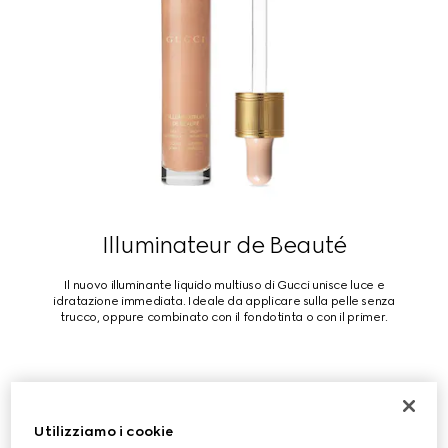
Illuminateur de Beauté
Il nuovo illuminante liquido multiuso di Gucci unisce luce e
idratazione immediata. Ideale da applicare sulla pelle senza
trucco, oppure combinato con il fondotinta o con il primer.
ACQUISTA
Utilizziamo i cookie