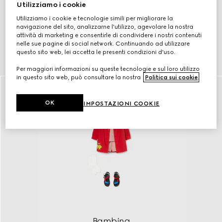
Utilizziamo i cookie
Utilizziamo i cookie e tecnologie simili per migliorare la
navigazione del sito, analizzarne l'utilizzo, agevolare la nostra
attività di marketing e consentirle di condividere i nostri contenuti
nelle sue pagine di social network. Continuando ad utilizzare
Bambino
questo sito web, lei accetta le presenti condizioni d'uso.
scopri
Per maggiori informazioni su queste tecnologie e sul loro utilizzo
in questo sito web, può consultare la nostra
Politica sui cookie
.
OK
IMPOSTAZIONI COOKIE
Bambina