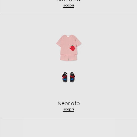
scopri
Neonato
scopri