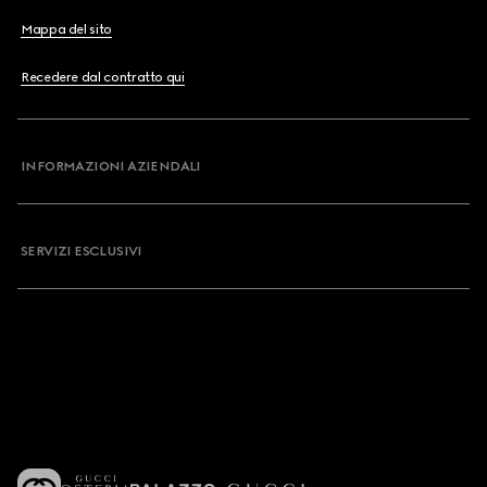
Mappa del sito
Recedere dal contratto qui
INFORMAZIONI AZIENDALI
SERVIZI ESCLUSIVI