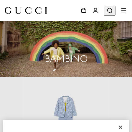
BAMBINO