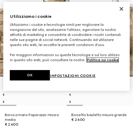
Utilizziamo i cookie
Utilizziamo i cookie e tecnologie simili per migliorare la
navigazione del sito, analizzarne l'utilizzo, agevolare la nostra
attività di marketing e consentirle di condividere i nostri contenuti
nelle sue pagine di social network. Continuando ad utilizzare
questo sito web, lei accetta le presenti condizioni d'uso.
Per maggiori informazioni su queste tecnologie e sul loro utilizzo
in questo sito web, può consultare la nostra
Politica sui cookie
.
OK
IMPOSTAZIONI COOKIE
Borsa a mano Paparazzo misura
Borsetto bauletto misura grande
media
€ 2.600
€ 2.600