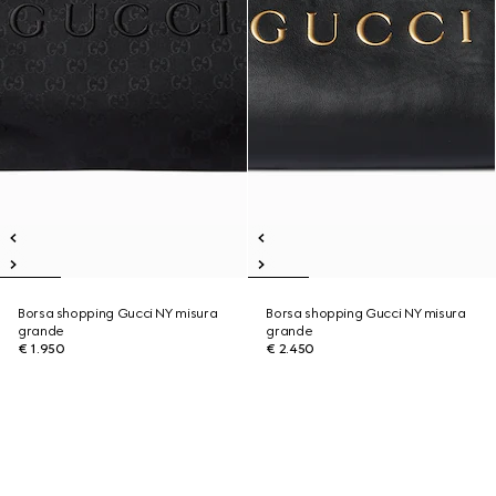
Borsa shopping Gucci NY misura
Borsa shopping Gucci NY misura
grande
grande
€ 1.950
€ 2.450