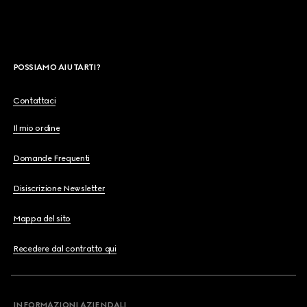
POSSIAMO AIUTARTI?
Contattaci
Il mio ordine
Domande Frequenti
Disiscrizione Newsletter
Mappa del sito
Recedere dal contratto qui
INFORMAZIONI AZIENDALI