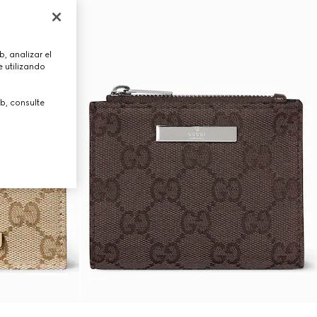
, analizar el
 utilizando
b, consulte