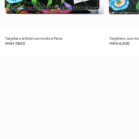
Tarjetero bifold con motivo Flora
Tarjetero con mo
MXN 7,800
MXN 6,500