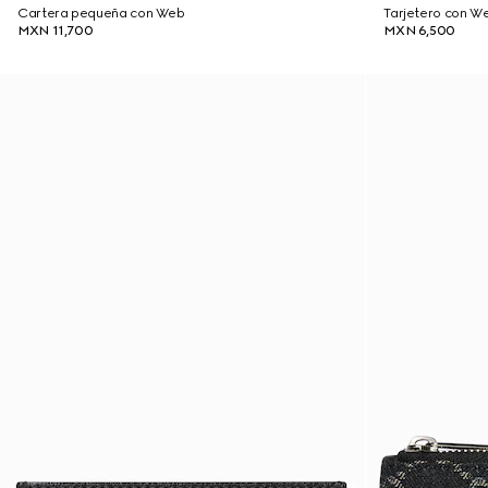
Cartera pequeña con Web
Tarjetero con W
MXN 11,700
MXN 6,500