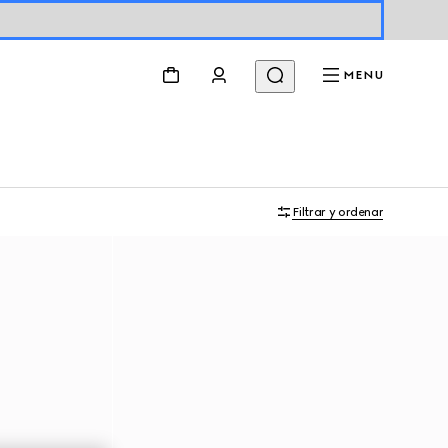
MENU
Filtrar y ordenar