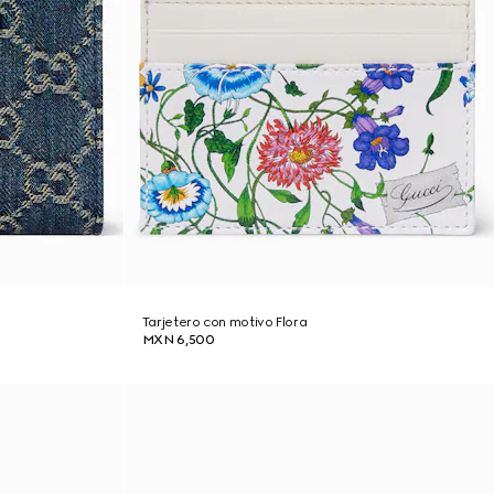
Tarjetero con motivo Flora
MXN 6,500