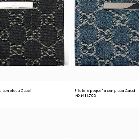
a con placa Gucci
Billetera pequeña con placa Gucci
MXN 11,700