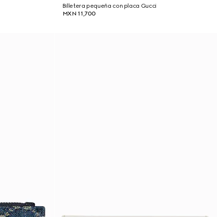
Billetera pequeña con placa Gucci
MXN 11,700