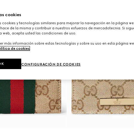
os cookies
cookies y tecnologías similares para mejorar la navegación en la página web
hace de la misma y contribuir a nuestros esfuerzos de mercadotecnia. Si sigue
a web, acepta usted las condiciones de uso.
er más información sobre estas tecnologías y sobre su uso en esta página we
lítica de cookies
.
OK
CONFIGURACIÓN DE COOKIES