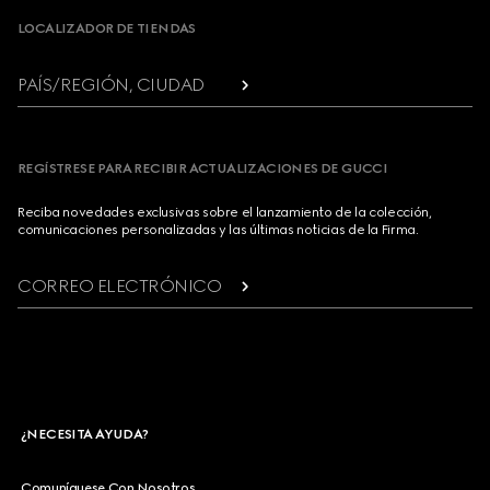
LOCALIZADOR DE TIENDAS
PAÍS/REGIÓN, CIUDAD
REGÍSTRESE PARA RECIBIR ACTUALIZACIONES DE GUCCI
Reciba novedades exclusivas sobre el lanzamiento de la colección,
comunicaciones personalizadas y las últimas noticias de la Firma.
CORREO ELECTRÓNICO
¿NECESITA AYUDA?
Comuníquese Con Nosotros