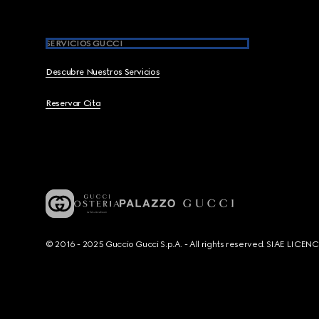
SERVICIOS GUCCI
Descubre Nuestros Servicios
Reservar Cita
© 2016 - 2025 Guccio Gucci S.p.A. - All rights reserved. SIAE LICE