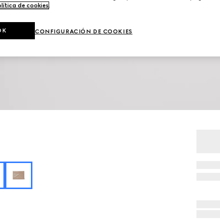
lítica de cookies
.
OK
CONFIGURACIÓN DE COOKIES