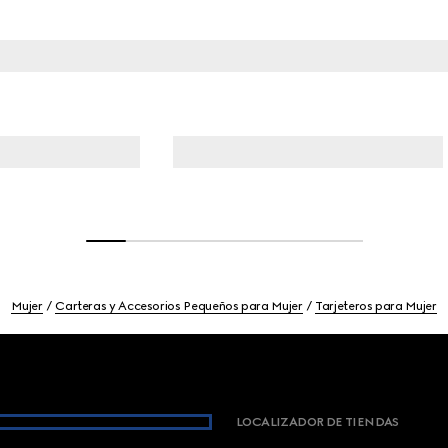
Mujer
Carteras y Accesorios Pequeños para Mujer
Tarjeteros para Mujer
LOCALIZADOR DE TIENDAS