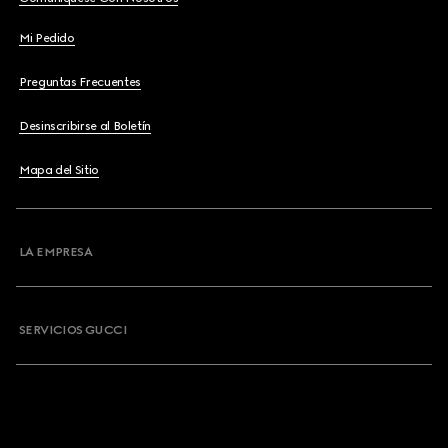
Mi Pedido
Preguntas Frecuentes
Desinscribirse al Boletín
Mapa del Sitio
LA EMPRESA
SERVICIOS GUCCI