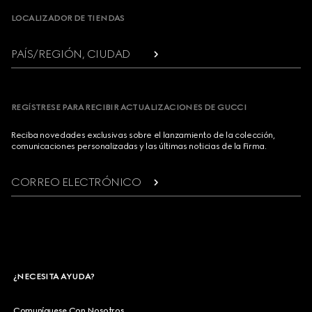
LOCALIZADOR DE TIENDAS
PAÍS/REGIÓN, CIUDAD
REGÍSTRESE PARA RECIBIR ACTUALIZACIONES DE GUCCI
Reciba novedades exclusivas sobre el lanzamiento de la colección,
comunicaciones personalizadas y las últimas noticias de la Firma.
CORREO ELECTRÓNICO
¿NECESITA AYUDA?
Comuníquese Con Nosotros