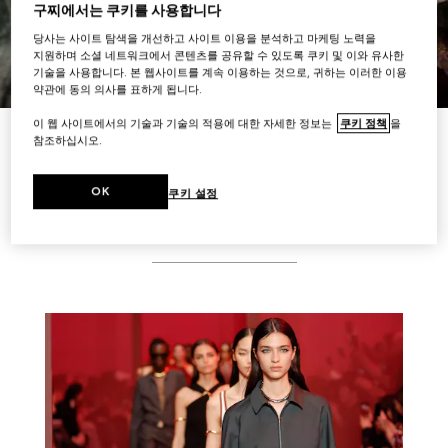
구찌에서는 쿠키를 사용합니다
당사는 사이트 탐색을 개선하고 사이트 이용을 분석하고 마케팅 노력을
지원하며 소셜 네트워크에서 콘텐츠를 공유할 수 있도록 쿠키 및 이와 유사한
기술을 사용합니다. 본 웹사이트를 계속 이용하는 것으로, 귀하는 이러한 이용
약관에 동의 의사를 표하게 됩니다.
이 웹 사이트에서의 기술과 기술의 적용에 대한 자세한 정보는
쿠키 정책
을
더 보기
참조하십시오.
OK
쿠키 설정
스토리 더 보기