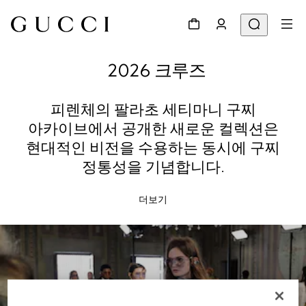
2026 크루즈
피렌체의 팔라초 세티마니 구찌
아카이브에서 공개한 새로운 컬렉션은
현대적인 비전을 수용하는 동시에 구찌
정통성을 기념합니다.
더보기