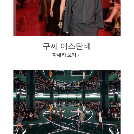
구찌 이스탄테
자세히 보기