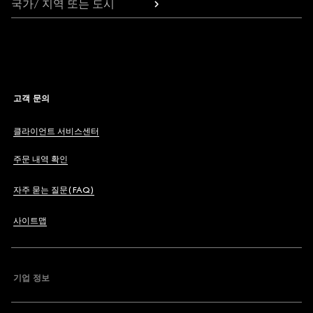
국가/ 지역 또는 도시
고객 문의
클라이언트 서비스센터
주문 내역 확인
자주 묻는 질문(FAQ)
사이트맵
기업 정보