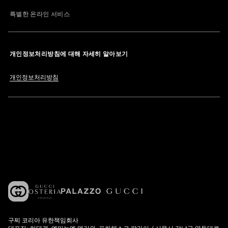
특별한 온라인 서비스
개인정보처리방침에 대해 자세히 알아보기
개인정보처리방침
구찌 코리아 유한책임회사