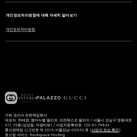
개인정보처리방침에 대해 자세히 알아보기
개인정보처리방침
구찌 코리아 유한책임회사
대표자: 하태경, 엠마누엘 델리외, 프란체스코 팔라이 / 서울시 강남구 영동대로
517, 35층(삼성동, 아셈타워) / 사업자등록번호: 120-81-79834
통신판매업 신고번호 제 2015-서울강남-00052 호 (
사업자 정보 확인
)
호스팅 서비스: Rackspace Hosting