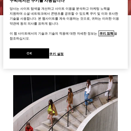
구찌에서는 쿠키를 사용합니다
당사는 사이트 탐색을 개선하고 사이트 이용을 분석하고 마케팅 노력을
지원하며 소셜 네트워크에서 콘텐츠를 공유할 수 있도록 쿠키 및 이와 유사한
기술을 사용합니다. 본 웹사이트를 계속 이용하는 것으로, 귀하는 이러한 이용
더 보기
약관에 동의 의사를 표하게 됩니다.
이 웹 사이트에서의 기술과 기술의 적용에 대한 자세한 정보는
쿠키 정책
을
참조하십시오.
스토리 더 보기
OK
쿠키 설정