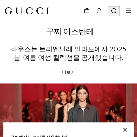
구찌 이스탄테
하우스는 트리엔날레 밀라노에서 2025
봄-여름 여성 컬렉션을 공개했습니다.
더보기