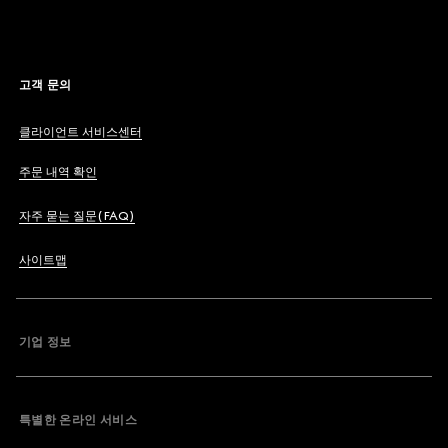
고객 문의
클라이언트 서비스센터
주문 내역 확인
자주 묻는 질문(FAQ)
사이트맵
기업 정보
특별한 온라인 서비스