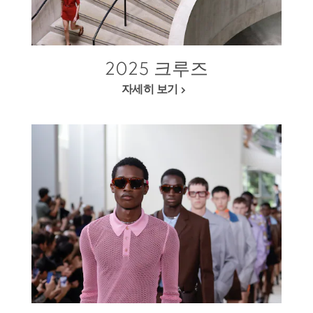
2025 크루즈
자세히 보기