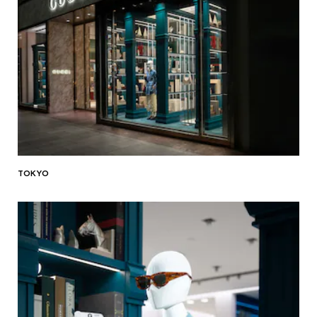
TOKYO