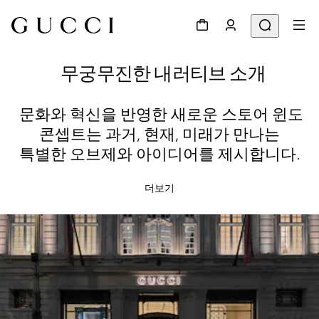
무궁무진한 내러티브 소개
문화와 혁신을 반영한 새로운 스토어 윈도
콘셉트는 과거, 현재, 미래가 만나는
특별한 오브제와 아이디어를 제시합니다.
더보기