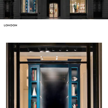
LONDON