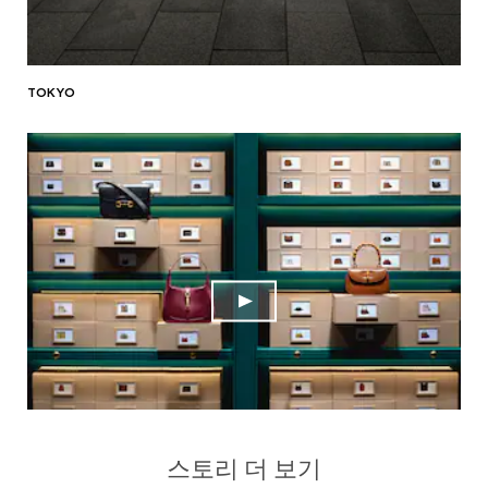
TOKYO
스토리 더 보기