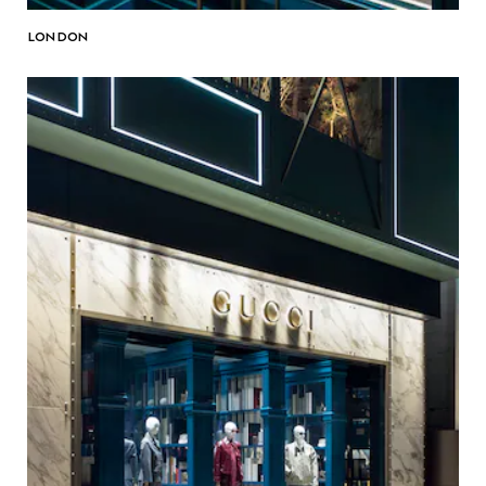
LONDON