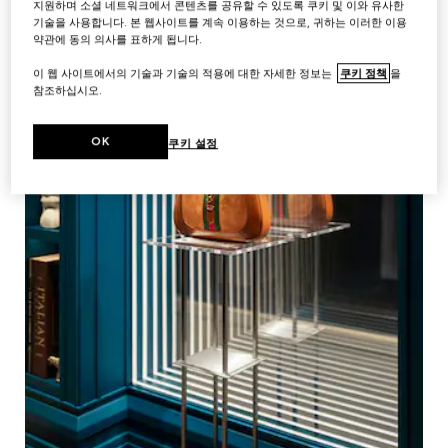
지원하며 소셜 네트워크에서 콘텐츠를 공유할 수 있도록 쿠키 및 이와 유사한
기술을 사용합니다. 본 웹사이트를 계속 이용하는 것으로, 귀하는 이러한 이용
약관에 동의 의사를 표하게 됩니다.
이 웹 사이트에서의 기술과 기술의 적용에 대한 자세한 정보는
쿠키 정책
을
참조하십시오.
OK
쿠키 설정