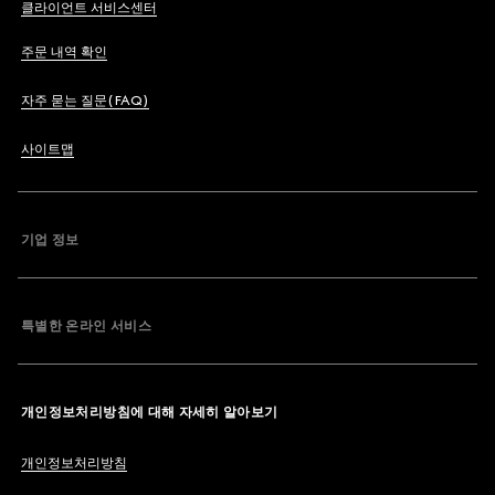
클라이언트 서비스센터
주문 내역 확인
자주 묻는 질문(FAQ)
사이트맵
기업 정보
특별한 온라인 서비스
개인정보처리방침에 대해 자세히 알아보기
개인정보처리방침