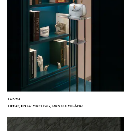
TOKYO
TIMOR, ENZO MARI 1967, DANESE MILANO