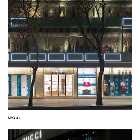
SEOUL