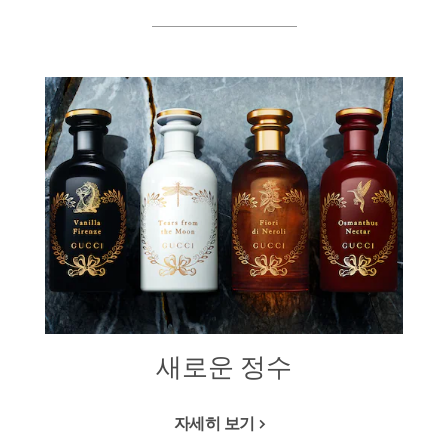
새로운 정수
자세히 보기