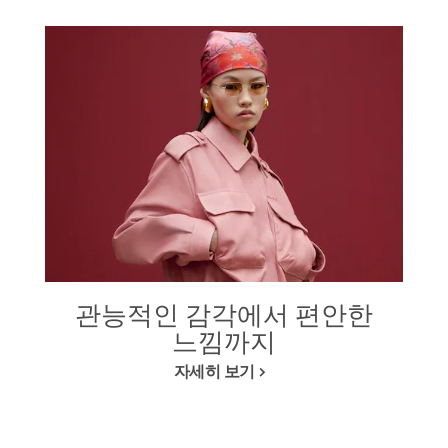
관능적인 감각에서 편안한
느낌까지
자세히 보기