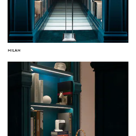
MILAN