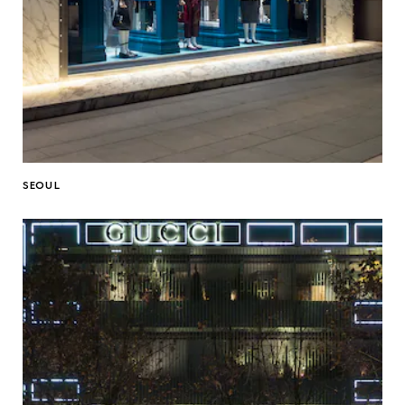
SEOUL