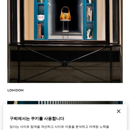
LONDON
구찌에서는 쿠키를 사용합니다
당사는 사이트 탐색을 개선하고 사이트 이용을 분석하고 마케팅 노력을