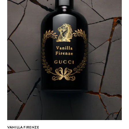
VANILLA FIRENZE