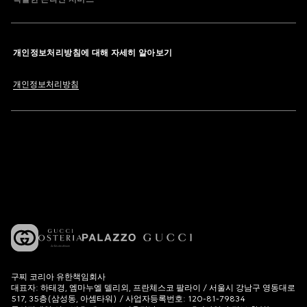
개인정보처리방침에 대해 자세히 알아보기
개인정보처리방침
구찌 코리아 유한책임회사
대표자: 하태경, 엠마누엘 델리외, 프란체스코 팔라이 / 서울시 강남구 영동대로
517, 35층(삼성동, 아셈타워) / 사업자등록번호: 120-81-79834