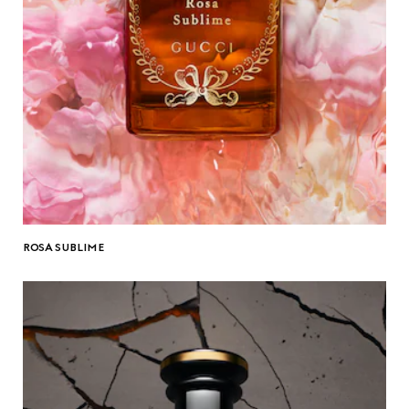
ROSA SUBLIME