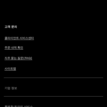
고객 문의
클라이언트 서비스센터
주문 내역 확인
자주 묻는 질문(FAQ)
사이트맵
기업 정보
특별한 온라인 서비스