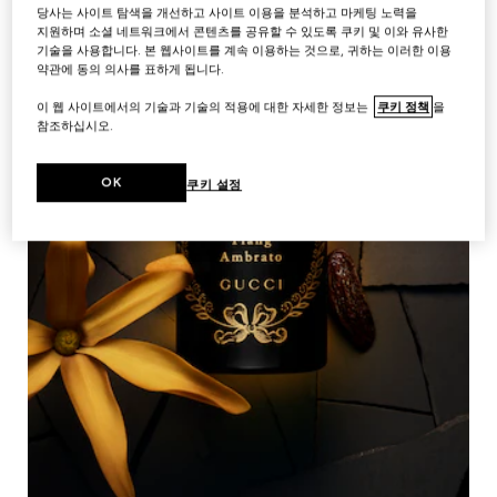
당사는 사이트 탐색을 개선하고 사이트 이용을 분석하고 마케팅 노력을
지원하며 소셜 네트워크에서 콘텐츠를 공유할 수 있도록 쿠키 및 이와 유사한
기술을 사용합니다. 본 웹사이트를 계속 이용하는 것으로, 귀하는 이러한 이용
약관에 동의 의사를 표하게 됩니다.
이 웹 사이트에서의 기술과 기술의 적용에 대한 자세한 정보는
쿠키 정책
을
참조하십시오.
OK
쿠키 설정