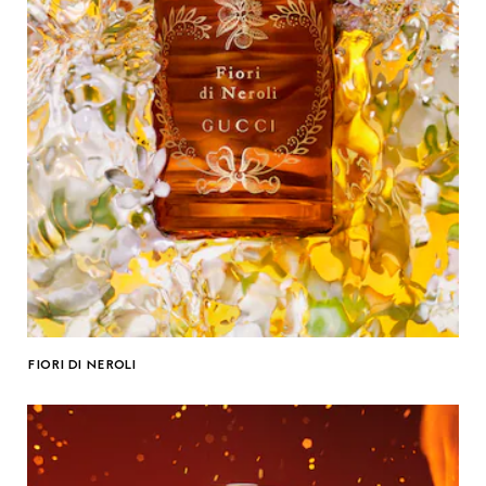
FIORI DI NEROLI