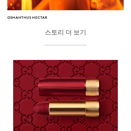
OSMANTHUS NECTAR
스토리 더 보기