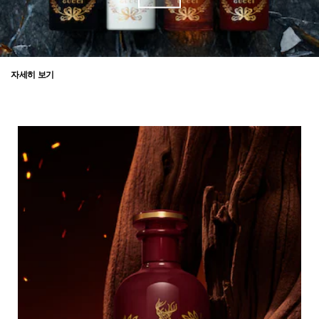
자세히 보기