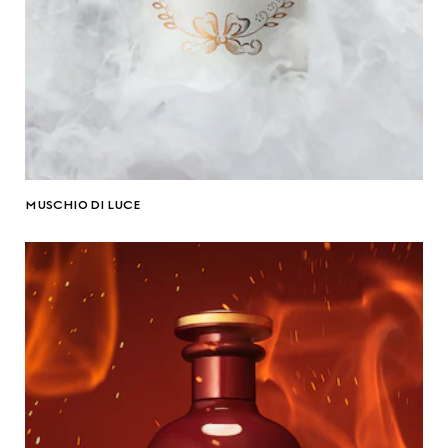
MUSCHIO DI LUCE