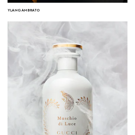
YLANG AMBRATO