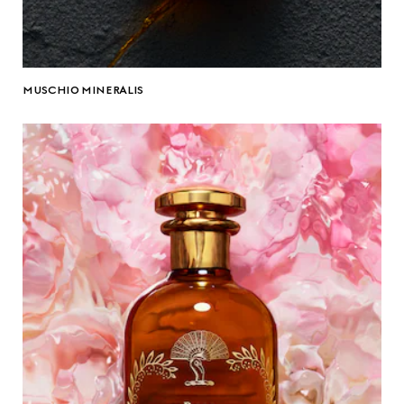
MUSCHIO MINERALIS