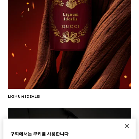
LIGNUM IDEALIS
구찌에서는 쿠키를 사용합니다