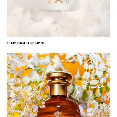
TEARS FROM THE MOON