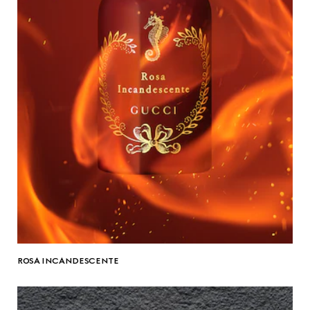
ROSA INCANDESCENTE