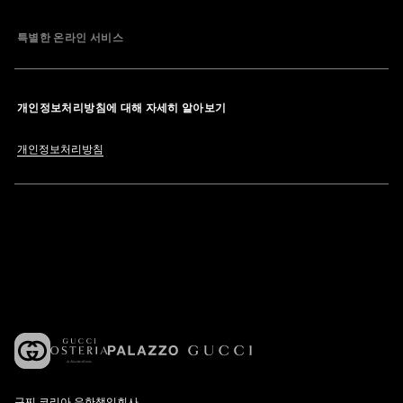
특별한 온라인 서비스
개인정보처리방침에 대해 자세히 알아보기
개인정보처리방침
구찌 코리아 유한책임회사