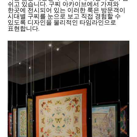
쉬고 있습니다. 구찌 아카이브에서 가져와
한곳에 전시되어 있는 이러한 룩은 방문객이
시대별 구찌를 눈으로 보고 직접 경험할 수
있도록 디자인을 물리적인 타임라인으로
표현합니다.