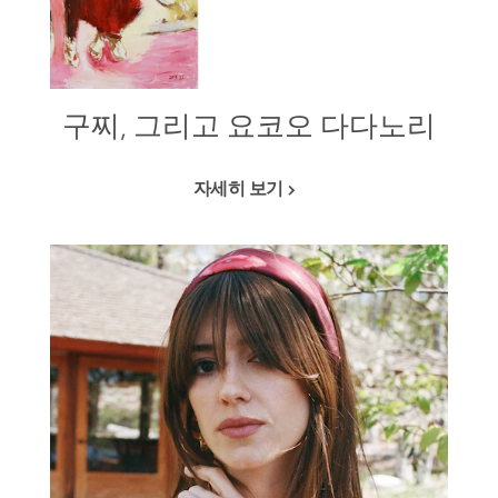
구찌, 그리고 요코오 다다노리
자세히 보기