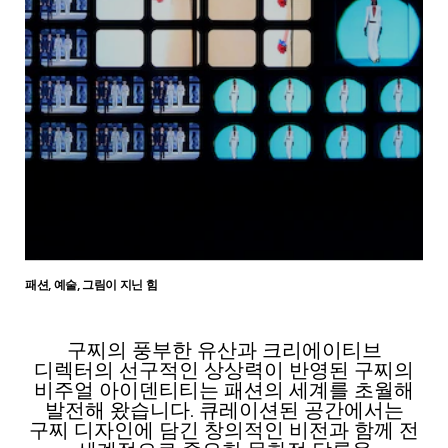
패션, 예술, 그림이 지닌 힘
구찌의 풍부한 유산과 크리에이티브
디렉터의 선구적인 상상력이 반영된 구찌의
비주얼 아이덴티티는 패션의 세계를 초월해
발전해 왔습니다. 큐레이션된 공간에서는
구찌 디자인에 담긴 창의적인 비전과 함께 전