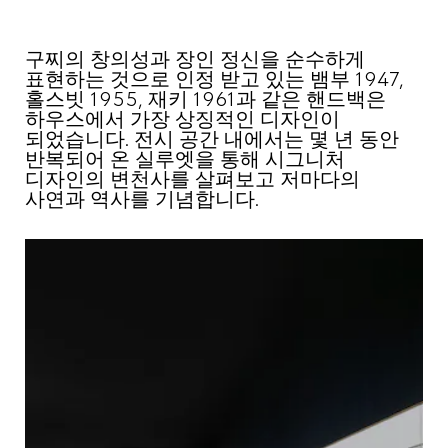
구찌의 창의성과 장인 정신을 순수하게
표현하는 것으로 인정 받고 있는 뱀부 1947,
홀스빗 1955, 재키 1961과 같은 핸드백은
하우스에서 가장 상징적인 디자인이
되었습니다. 전시 공간 내에서는 몇 년 동안
반복되어 온 실루엣을 통해 시그니처
디자인의 변천사를 살펴보고 저마다의
사연과 역사를 기념합니다.