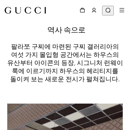
역사 속으로
팔라쪼 구찌에 마련된 구찌 갤러리아의
여섯 가지 몰입형 공간에서는 하우스의
유산부터 아이콘의 등장, 시그니처 런웨이
룩에 이르기까지 하우스의 헤리티지를
돌이켜 보는 새로운 전시가 펼쳐집니다.