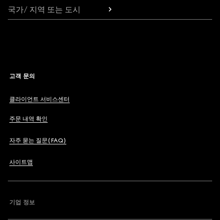
국가/ 지역 또는 도시
고객 문의
클라이언트 서비스센터
주문 내역 확인
자주 묻는 질문(FAQ)
사이트맵
기업 정보