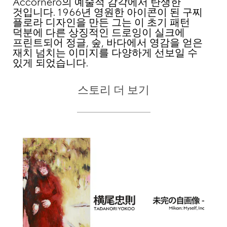
Accornero의 예술적 감각에서 탄생한
것입니다. 1966년 영원한 아이콘이 된 구찌
플로라 디자인을 만든 그는 이 초기 패턴
덕분에 다른 상징적인 드로잉이 실크에
프린트되어 정글, 숲, 바다에서 영감을 얻은
재치 넘치는 이미지를 다양하게 선보일 수
있게 되었습니다.
스토리 더 보기