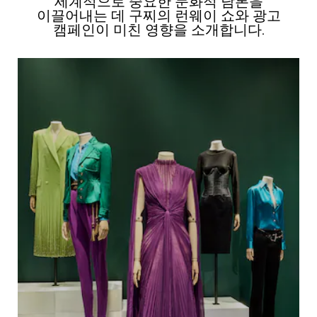
세계적으로 중요한 문화적 담론을
이끌어내는 데 구찌의 런웨이 쇼와 광고
캠페인이 미친 영향을 소개합니다.