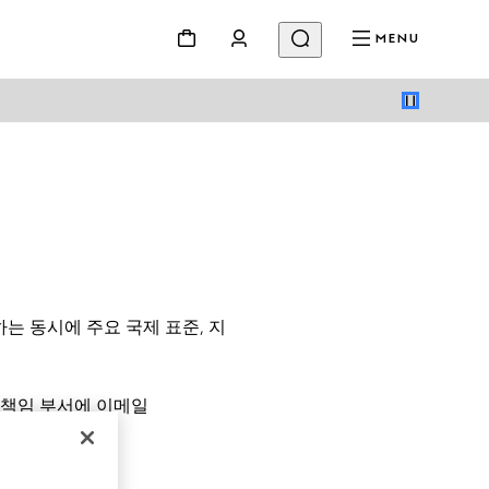
MENU
 동시에 주요 국제 표준, 지
 책임 부서에 이메일