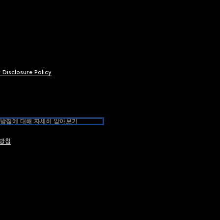
y Disclosure Policy
방침에 대해 자세히 알아보기
방침