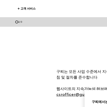
고객 서비스
2
/
3
구찌는 모든 사업 수준에서 지
침 및 절차를 준수합니다.
웹사이트의 지속가능성 허브에서
csrofficer@gucci.com
을 
구찌에서는