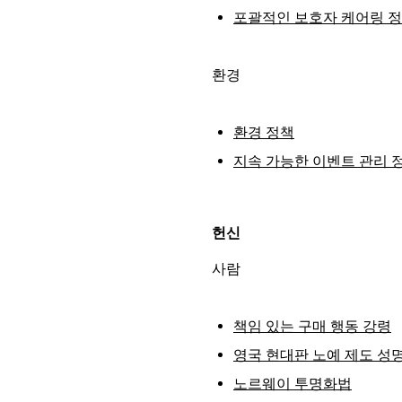
포괄적인 보호자 케어링 
환경
환경 정책
지속 가능한 이벤트 관리 
헌신
사람
책임 있는 구매 행동 강령
영국 현대판 노예 제도 성
노르웨이 투명화법