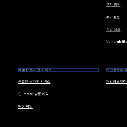
쿠키 정책
쿠키 설정
기업 정보
Vulnerabilit
특별한 온라인 서비스
개인정보처리
특별한 온라인 서비스
개인정보처리
인-스토어 방문 예약
매장 픽업