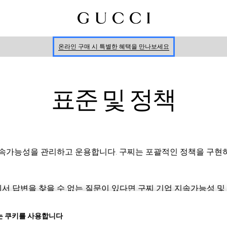
신세계 강남 팝업 스토어 예약하기 7/30-8/9
한정 기간 만나보는 장기 무이자 할부 서비스
온라인 구매 시 특별한 혜택을 만나보세요
신세계 강남 팝업 스토어 예약하기 7/30-8/9
한정 기간 만나보는 장기 무이자 할부 서비스
표준 및 정책
속가능성을 관리하고 운용합니다. 구찌는 포괄적인 정책을 구현하는
 답변을 찾을 수 없는 질문이 있다면 구찌 기업 지속가능성 및
통해 문의하세요.
 쿠키를 사용합니다