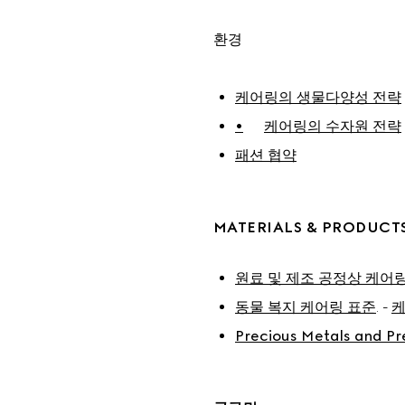
환경
케어링의 생물다양성 전략
•	케어링의 수자원 전략
패션 협약
MATERIALS & PRODUCT
원료 및 제조 공정상 케어
동물 복지 케어링 표준
. - 
케
Precious Metals and Pr