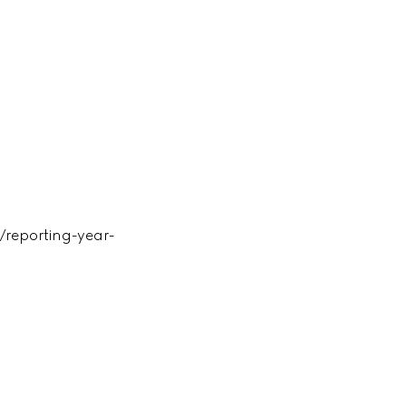
eporting-year-